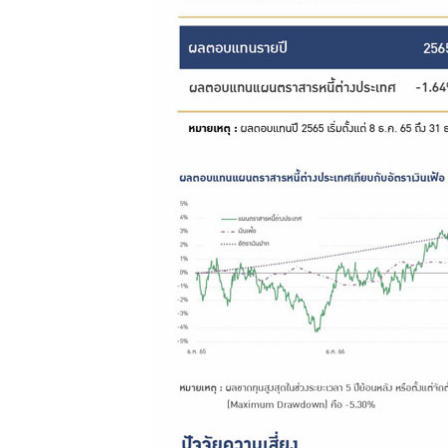
การให้
บริการ