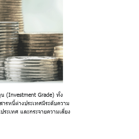
ุน (Investment Grade) ทั้ง
สารหนี้ต่างประเทศมีระดับความ
ในประเทศ และกระจายความเสี่ยง