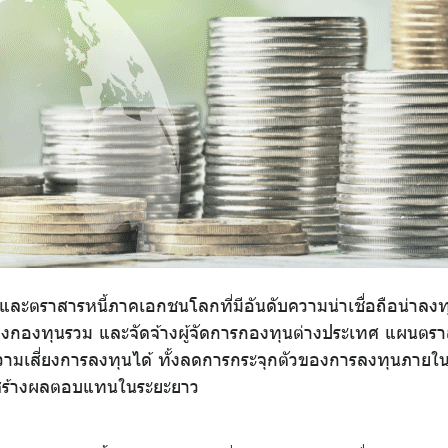
และตราสารหนี้ภาคเอกชนโลกที่มีอันดับความน่าเชื่อถือน่าลงท
องกองทุนรวม และจัดจ้างผู้จัดการกองทุนต่างประเทศ แผนตรา
ความเสี่ยงการลงทุนได้ ทั้งลดการกระจุกตัวของการลงทุนภาย
สสร้างผลตอบแทนในระยะยาว