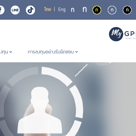
ไทย
|
Eng
ลงทุน
การลงทุนอย่างรับผิดชอบ