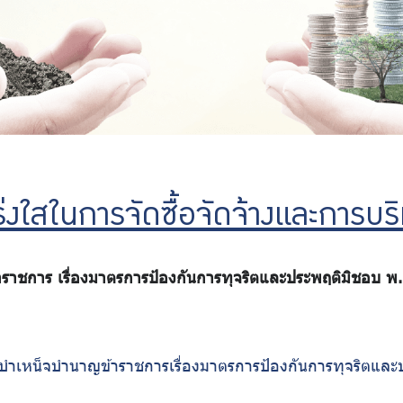
งใสในการจัดซื้อจัดจ้างและการบริ
ชการ เรื่องมาตรการป้องกันการทุจริตและประพฤติมิชอบ พ.
เหน็จบำนาญข้าราชการเรื่องมาตรการป้องกันการทุจริตและ