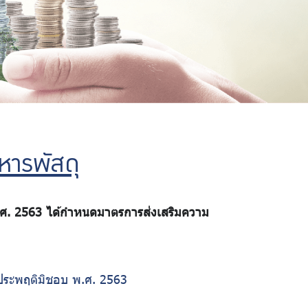
หารพัสดุ
ศ. 2563 ได้กำหนดมาตรการส่งเสริมความ
ประพฤติมิชอบ พ.ศ. 2563