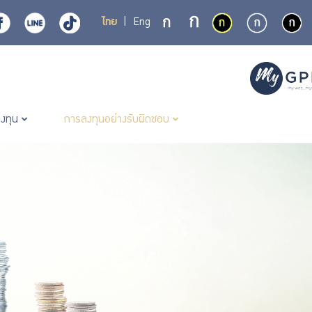
ไทย
|
Eng
ลงทุน
การลงทุนอย่างรับผิดชอบ