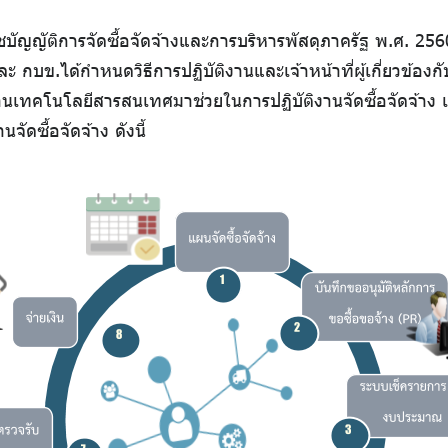
ชบัญญัติการจัดซื้อจัดจ้างและการบริหารพัสดุภาครัฐ พ.ศ. 256
 กบข.ได้กำหนดวิธีการปฏิบัติงานและเจ้าหน้าที่ผู้เกี่ยวข้องก
เทคโนโลยีสารสนเทศมาช่วยในการปฏิบัติงานจัดซื้อจัดจ้าง เพื
ัดซื้อจัดจ้าง ดังนี้