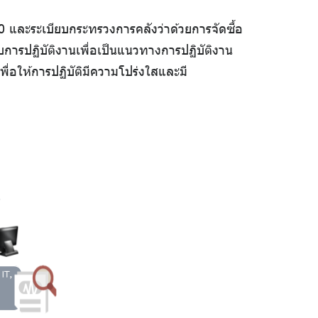
0 และระเบียบกระทรวงการคลังว่าด้วยการจัดซื้อ
ับการปฏิบัติงานเพื่อเป็นแนวทางการปฏิบัติงาน
่อให้การปฏิบัติมีความโปร่งใสและมี