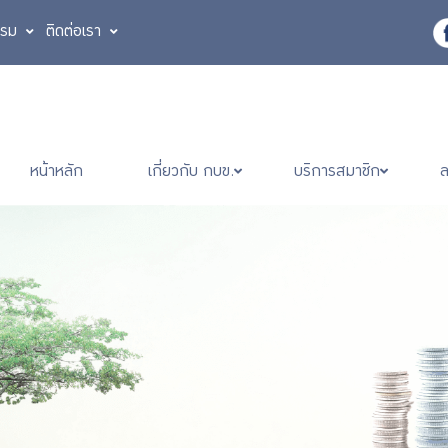
รรม
ติดต่อเรา
หน้าหลัก
เกี่ยวกับ กบข.
บริการสมาชิก