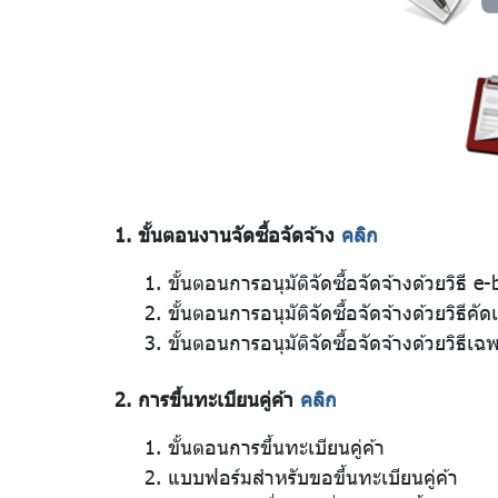
ความ
การใช้
ดุลพินิจ
โปร่งใส
และ
ป้องกัน
1. ขั้นตอนงานจัดซื้อจัดจ้าง
คลิก
การ
ขั้นตอนการอนุมัติจัดซื้อจัดจ้างด้วยวิธี e
ทุจริต
ขั้นตอนการอนุมัติจัดซื้อจัดจ้างด้วยวิธีคัด
ขั้นตอนการอนุมัติจัดซื้อจัดจ้างด้วยวิธีเ
การ
2. การขึ้นทะเบียนคู่ค้า
คลิก
ประเมิน
ขั้นตอนการขึ้นทะเบียนคู่ค้า
แบบฟอร์มสำหรับขอขึ้นทะเบียนคู่ค้า
ITA