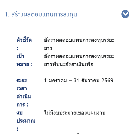
1. สร้างผลตอบแทนการลงทุน
ตัวชี้วัด
อัตราผลตอบแทนการลงทุนระยะ
:
ยาว
เป้า
อัตราผลตอบแทนการลงทุนระยะ
หมาย :
ยาวที่ชนะอัตราเงินเฟ้อ
ระยะ
1 มกราคม – 31 ธันวาคม 2569
เวลา
ดำเนิน
การ :
งบ
ไม่มีงบประมาณของแผนงาน
ประมาณ
: