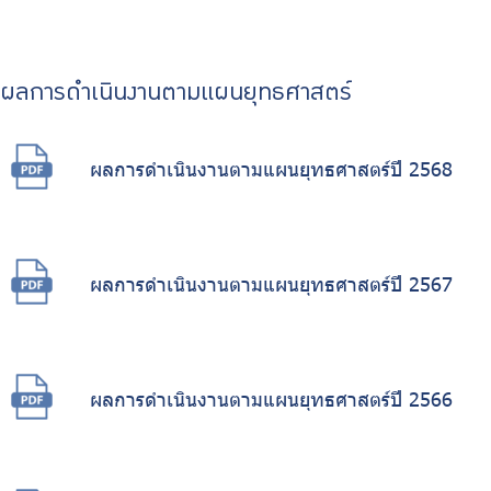
ผลการดำเนินงานตามแผนยุทธศาสตร์
ผลการดำเนินงานตามแผนยุทธศาสตร์ปี 2568
ผลการดำเนินงานตามแผนยุทธศาสตร์ปี 2567
ผลการดำเนินงานตามแผนยุทธศาสตร์ปี 2566