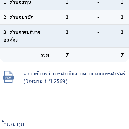
1. ด้านลงทุน
1
-
1
2. ด้านสมาชิก
3
-
3
3. ด้านการบริหาร
3
-
3
องค์กร
รวม
7
-
7
ความก้าวหน้าการดำเนินงานตามแผนยุทธศาสตร์
(ไตรมาส 1 ปี 2569)
ด้านลงทุน