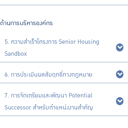
ด้านการบริหารองค์กร
5. ความสำเร็จโครงการ Senior Housing
Sandbox
6. การประเมินผลสัมฤทธิ์ทางกฎหมาย
7. การจัดเตรียมและพัฒนา Potential
Successor สำหรับตำแหน่งงานสำคัญ