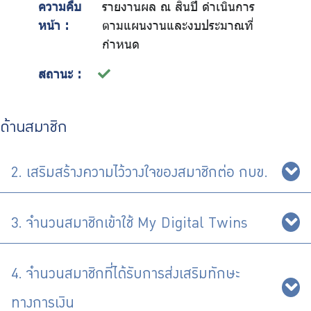
ความคืบ
รายงานผล ณ สิ้นปี ดำเนินการ
หน้า :
ตามแผนงานและงบประมาณที่
กำหนด
สถานะ :
ด้านสมาชิก
2. เสริมสร้างความไว้วางใจของสมาชิกต่อ กบข.
3. จำนวนสมาชิกเข้าใช้ My Digital Twins
4. จำนวนสมาชิกที่ได้รับการส่งเสริมทักษะ
ทางการเงิน