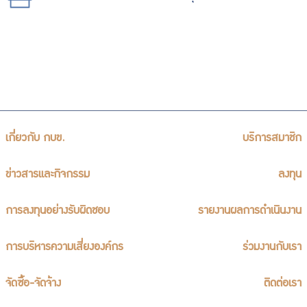
เกี่ยวกับ กบข.
บริการสมาชิก
ข่าวสารและกิจกรรม
ลงทุน
การลงทุนอย่างรับผิดชอบ
รายงานผลการดำเนินงาน
การบริหารความเสี่ยงองค์กร
ร่วมงานกับเรา
จัดซื้อ-จัดจ้าง
ติดต่อเรา