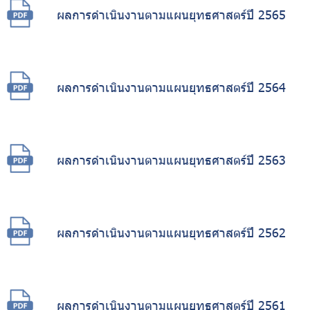
ผลการดำเนินงานตามแผนยุทธศาสตร์ปี 2565
ผลการดำเนินงานตามแผนยุทธศาสตร์ปี 2564
ผลการดำเนินงานตามแผนยุทธศาสตร์ปี 2563
ผลการดำเนินงานตามแผนยุทธศาสตร์ปี 2562
ผลการดำเนินงานตามแผนยุทธศาสตร์ปี 2561