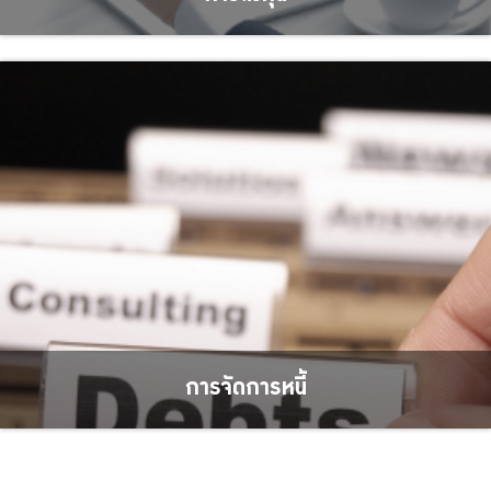
การจัดการหนี้