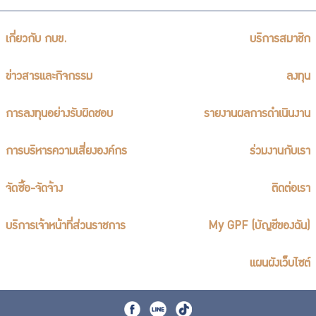
เกี่ยวกับ กบข.
บริการสมาชิก
ข่าวสารและกิจกรรม
ลงทุน
การลงทุนอย่างรับผิดชอบ
รายงานผลการดำเนินงาน
การบริหารความเสี่ยงองค์กร
ร่วมงานกับเรา
จัดซื้อ-จัดจ้าง
ติดต่อเรา
บริการเจ้าหน้าที่ส่วนราชการ
My GPF (บัญชีของฉัน)
แผนผังเว็บไซต์