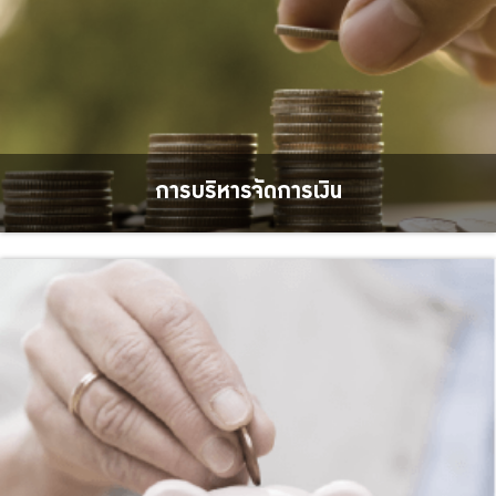
การบริหารจัดการเงิน