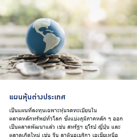
แผนหุ้นต่างประเทศ
เป็นแผนที่ลงทุนเฉพาะหุ้นจดทะเบียนใน
ตลาดหลักทรัพย์ทั่วโลก ซึ่งแบ่งภูมิภาคหลัก ๆ ออก
เป็นตลาดพัฒนาแล้ว เช่น สหรัฐฯ ยุโรป ญี่ปุ่น และ
ตลาดเกิดใหม่ เช่น จีน ลาตินอเมริกา เอเชียเหนือ