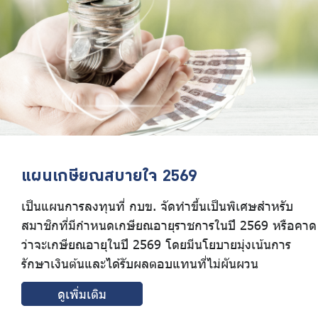
แผนเกษียณสบายใจ 2569
เป็นแผนการลงทุนที่ กบข. จัดทำขึ้นเป็นพิเศษสำหรับ
สมาชิกที่มีกำหนดเกษียณอายุราชการในปี 2569 หรือคาด
ว่าจะเกษียณอายุในปี 2569 โดยมีนโยบายมุ่งเน้นการ
รักษาเงินต้นและได้รับผลตอบแทนที่ไม่ผันผวน
ดูเพิ่มเติม