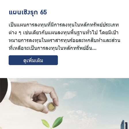
แผนเชิงรุก 65
เป็นแผนการลงทุนที่มีการลงทุนในหลักทรัพย์ประเภท
ต่าง ๆ เช่นเดียวกับแผนลงทุนพื้นฐานทั่วไป โดยมีเป้า
หมายการลงทุนในตราสารทุนร้อยละหกสิบห้าและส่วน
ที่เหลือจะเป็นการลงทุนในหลักทรัพย์อื่น...
ดูเพิ่มเติม