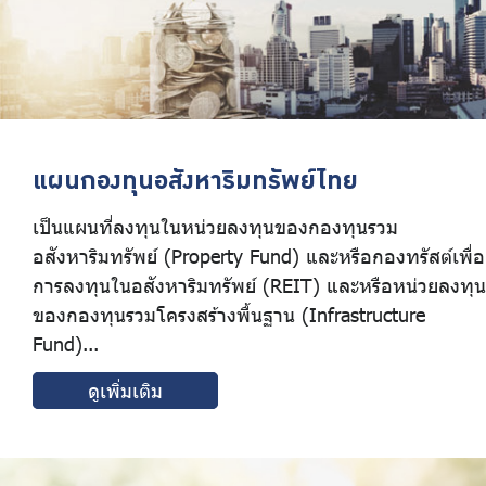
แผนกองทุนอสังหาริมทรัพย์ไทย
เป็นแผนที่ลงทุนในหน่วยลงทุนของกองทุนรวม
อสังหาริมทรัพย์ (Property Fund) และหรือกองทรัสต์เพื่อ
การลงทุนในอสังหาริมทรัพย์ (REIT) และหรือหน่วยลงทุน
ของกองทุนรวมโครงสร้างพื้นฐาน (Infrastructure
Fund)...
ดูเพิ่มเติม