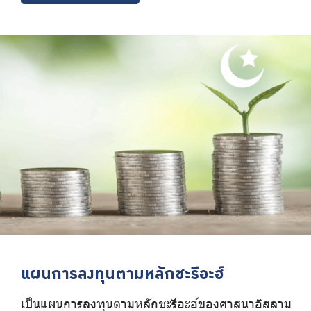
แผนการลงทุนตามหลักชะรีอะฮ์
เป็นแผนการลงทุนตามหลักชะรีอะฮ์ของศาสนาอิสลาม