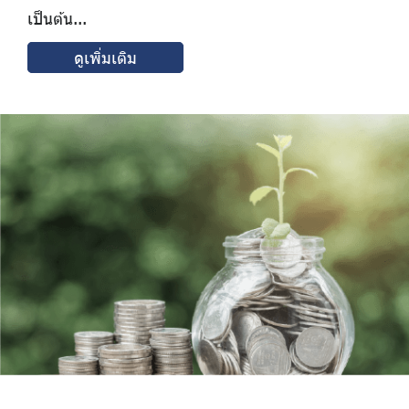
เป็นต้น...
ดูเพิ่มเติม