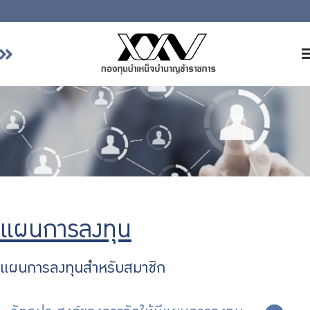
หน้าหลัก
เกี่ยวกับ กบข.
บริการสมาชิก
ลงทุน
การลงทุนอย่างรับผิดชอบ
การบริหารความเสี่ยง
แผนการลงทุน
รายงานผลการดำเนินงาน
ข่าวสารและกิจกรรม
แผนการลงทุนสำหรับสมาชิก
จัดซื้อจัดจ้าง
บริการเจ้าหน้าที่ส่วนราชการ