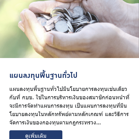
แผนลงทุนพื้นฐานทั่วไป
แผนลงทุนพื้นฐานทั่วไปมีนโยบายการลงทุนเช่นเดียว
กับที่ กบข. ใช้ในการบริหารเงินของสมาชิกก่อนหน้าที่
จะมีการจัดทำแผนการลงทุน เป็นแผนการลงทุนที่มีน
โยบายลงทุนในหลักทรัพย์ตามหลักเกณฑ์ และวิธีการ
จัดการเงินของกองทุนตามกฎกระทรวง...
ดูเพิ่มเติม