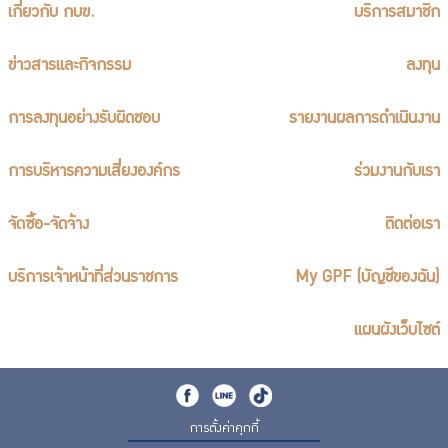
เกี่ยวกับ กบข.
บริการสมาชิก
ข่าวสารและกิจกรรม
ลงทุน
การลงทุนอย่างรับผิดชอบ
รายงานผลการดำเนินงาน
การบริหารความเสี่ยงองค์กร
ร่วมงานกับเรา
จัดซื้อ-จัดจ้าง
ติดต่อเรา
บริการเจ้าหน้าที่ส่วนราชการ
My GPF (บัญชีของฉัน)
แผนผังเว็บไซต์
การตั้งค่าคุกกี้