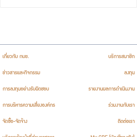
เกี่ยวกับ กบข.
บริการสมาชิก
ข่าวสารและกิจกรรม
ลงทุน
การลงทุนอย่างรับผิดชอบ
รายงานผลการดำเนินงาน
การบริหารความเสี่ยงองค์กร
ร่วมงานกับเรา
จัดซื้อ-จัดจ้าง
ติดต่อเรา