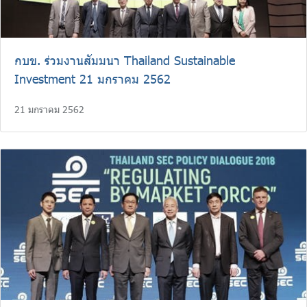
กบข. ร่วมงานสัมมนา Thailand Sustainable
Investment 21 มกราคม 2562
21 มกราคม 2562