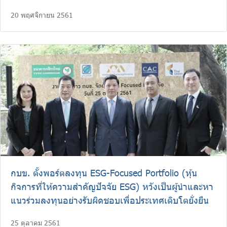
20 พฤศจิกายน 2561
กบข. ตั้งพอร์ตลงทุน ESG-Focused Portfolio (หุ้น
กิจการที่ให้ความสำคัญปัจจัย ESG) หวังเป็นผู้นำและหา
แนวร่วมลงทุนอย่างรับผิดชอบเพื่อประเทศเติบโตยั่งยืน
25 ตุลาคม 2561