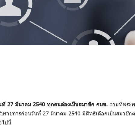
่วันที่ 27 มีนาคม 2540 ทุกคนต้องเป็นสมาชิก กบข.
ตามที่พระพ
ับราชการก่อนวันที่ 27 มีนาคม 2540 มีสิทธิเลือกเป็นสมาชิ
ไปนี้