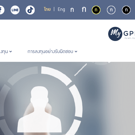
ไทย
|
Eng
ลงทุน
การลงทุนอย่างรับผิดชอบ