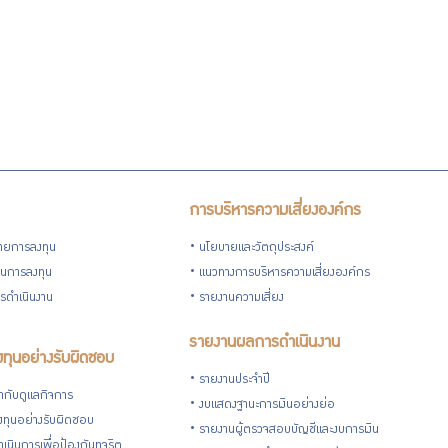
การบริหารความเสี่ยงองค์กร
ายการลงทุน
นโยบายและวัตถุประสงค์
วนการลงทุน
แนวทางการบริหารความเสี่ยงองค์กร
รดำเนินงาน
รายงานความเสี่ยง
รายงานผลการดำเนินงาน
ทุนอย่างรับผิดชอบ
รายงานประจำปี
กับดูแลกิจการ
งบแสดงฐานะการเงินอย่างย่อ
ทุนอย่างรับผิดชอบ
รายงานผู้ตรวจสอบบัญชีและงบการเงิน
เนินการเพื่อป้องกันทุจริต