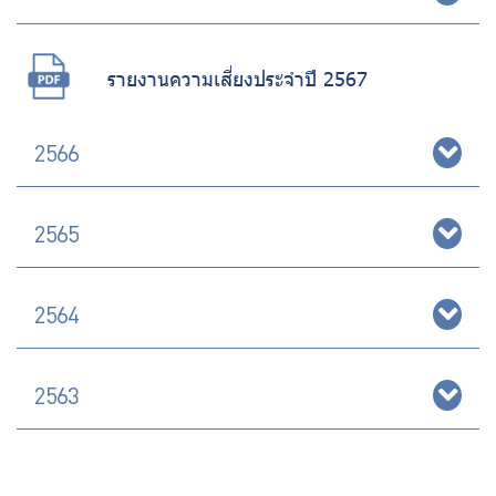
ร่วมงานกับเรา
ติดต่อเรา
รายงานความเสี่ยงประจำปี 2567
2566
ไทย
|
Eng
2565
2564
2563