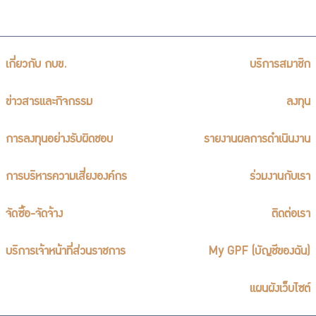
เกี่ยวกับ กบข.
บริการสมาชิก
ข่าวสารและกิจกรรม
ลงทุน
การลงทุนอย่างรับผิดชอบ
รายงานผลการดำเนินงาน
การบริหารความเสี่ยงองค์กร
ร่วมงานกับเรา
จัดซื้อ-จัดจ้าง
ติดต่อเรา
บริการเจ้าหน้าที่ส่วนราชการ
My GPF (บัญชีของฉัน)
แผนผังเว็บไซต์