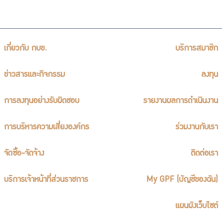
เกี่ยวกับ กบข.
บริการสมาชิก
ข่าวสารและกิจกรรม
ลงทุน
การลงทุนอย่างรับผิดชอบ
รายงานผลการดำเนินงาน
การบริหารความเสี่ยงองค์กร
ร่วมงานกับเรา
จัดซื้อ-จัดจ้าง
ติดต่อเรา
บริการเจ้าหน้าที่ส่วนราชการ
My GPF (บัญชีของฉัน)
แผนผังเว็บไซต์