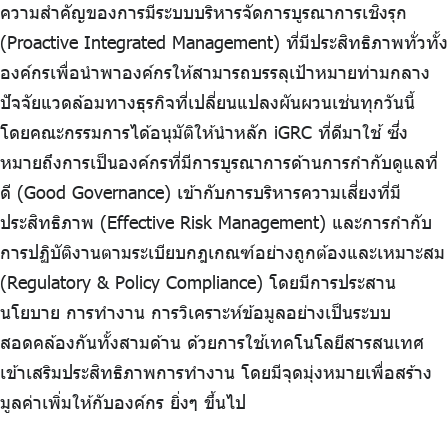
ความสำคัญของการมีระบบบริหารจัดการบูรณาการเชิงรุก
ร่วมงานกับเรา
(Proactive Integrated Management) ที่มีประสิทธิภาพทั่วทั้ง
ติดต่อเรา
องค์กรเพื่อนำพาองค์กรให้สามารถบรรลุเป้าหมายท่ามกลาง
ปัจจัยแวดล้อมทางธุรกิจที่เปลี่ยนแปลงผันผวนเช่นทุกวันนี้
โดยคณะกรรมการได้อนุมัติให้นำหลัก iGRC ที่ดีมาใช้ ซึ่ง
หมายถึงการเป็นองค์กรที่มีการบูรณาการด้านการกำกับดูแลที่
ไทย
|
Eng
ดี (Good Governance) เข้ากับการบริหารความเสี่ยงที่มี
ประสิทธิภาพ (Effective Risk Management) และการกำกับ
การปฏิบัติงานตามระเบียบกฎเกณฑ์อย่างถูกต้องและเหมาะสม
(Regulatory & Policy Compliance) โดยมีการประสาน
นโยบาย การทำงาน การวิเคราะห์ข้อมูลอย่างเป็นระบบ
สอดคล้องกันทั้งสามด้าน ด้วยการใช้เทคโนโลยีสารสนเทศ
เข้าเสริมประสิทธิภาพการทำงาน โดยมีจุดมุ่งหมายเพื่อสร้าง
มูลค่าเพิ่มให้กับองค์กร ยิ่งๆ ขึ้นไป