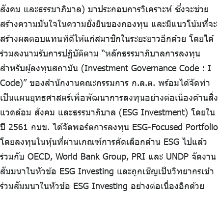
สังคม และธรรมาภิบาล) มาประกอบการวิเคราะห์ ซึ่งจะช่วย
สร้างความมั่นใจในความยั่งยืนของกองทุน และมีแนวโน้มที่จะ
สร้างผลตอบแทนที่ดีให้แก่สมาชิกในระยะยาวอีกด้วย โดยได้
ร่วมลงนามรับการปฏิบัติตาม “หลักธรรมาภิบาลการลงทุน
สำหรับผู้ลงทุนสถาบัน (Investment Governance Code : I
Code)” ของสำนักงานคณะกรรมการ ก.ล.ต. พร้อมได้จัดทำ
เป็นแผนยุทธศาสตร์เพื่อพัฒนาการลงทุนอย่างต่อเนื่องด้านสิ่ง
แวดล้อม สังคม และธรรมาภิบาล (ESG Investment) โดยใน
ปี 2561 กบข. ได้จัดพอร์ตการลงทุน ESG-Focused Portfolio
โดยลงทุนในหุ้นที่ผ่านเกณฑ์การคัดเลือกด้าน ESG ไปแล้ว
ร่วมกับ OECD, World Bank Group, PRI และ UNDP จัดงาน
สัมมนาในหัวข้อ ESG Investing และถูกเชิญเป็นวิทยากรเข้า
ร่วมสัมมนาในหัวข้อ ESG Investing อย่างต่อเนื่องอีกด้วย