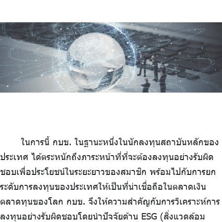
ในการนี้ กบข. ในฐานะหนึ่งในนักลงทุนสถาบันหลักของ
ประเทศ ได้ตระหนักถึงภาระหน้าที่ที่จะต้องลงทุนอย่างรับผิด
ชอบเพื่อประโยชน์ในระยะยาวของสมาชิก พร้อมไปกับการยก
ระดับการลงทุนของประเทศให้เป็นที่น่าเชื่อถือในตลาดเงิน
ตลาดทุนของโลก กบข. จึงให้ความสำคัญกับการวิเคราะห์การ
ลงทุนอย่างรับผิดชอบโดยนำปัจจัยด้าน ESG (สิ่งแวดล้อม