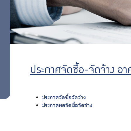
ซื้อ-
จัด
จ้าง
ประกาศจัดซื้อ-จัดจ้าง อ
วิเคราะห์
ผลการ
ประกาศจัดซื้อจัดจ้าง
จัดซื้อ
ประกาศผลจัดซื้อจัดจ้าง
จัดจ้าง