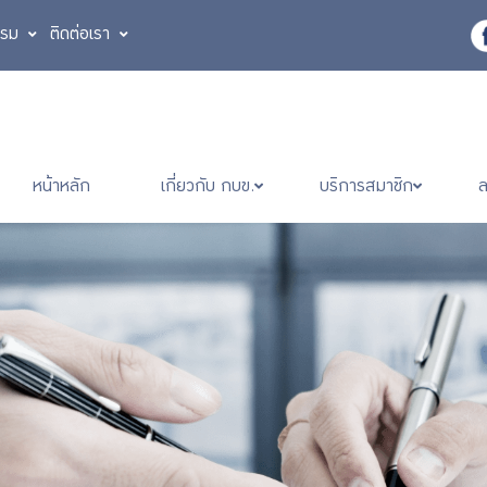
รรม
ติดต่อเรา
หน้าหลัก
เกี่ยวกับ กบข.
บริการสมาชิก