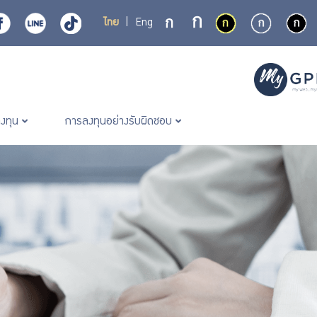
ไทย
|
Eng
ลงทุน
การลงทุนอย่างรับผิดชอบ