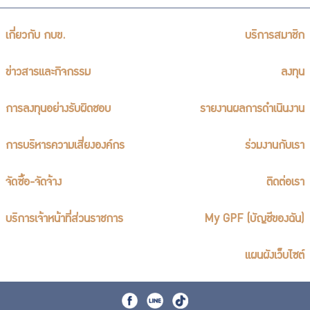
เกี่ยวกับ กบข.
บริการสมาชิก
ข่าวสารและกิจกรรม
ลงทุน
การลงทุนอย่างรับผิดชอบ
รายงานผลการดำเนินงาน
การบริหารความเสี่ยงองค์กร
ร่วมงานกับเรา
จัดซื้อ-จัดจ้าง
ติดต่อเรา
บริการเจ้าหน้าที่ส่วนราชการ
My GPF (บัญชีของฉัน)
แผนผังเว็บไซต์