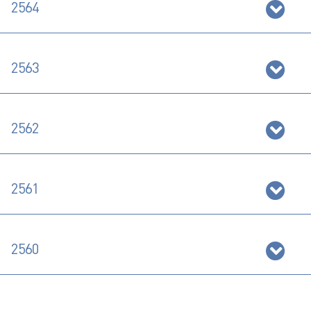
2564
2563
2562
2561
2560