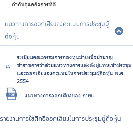
กำกับดูแลกิจการที่ดี
แนวทางการออกเสียงลงคะแนนการประชุมผู้
ถือหุ้น
ระเบียบคณะกรรมการกองทุนบำเหน็จบำนาญ
ข้าราชการว่าด้วยแนวทางการแต่งตั้งผู้แทนเข้าประชุม
และออกเสียงลงคะแนนในการประชุมผู้ถือหุ้น พ.ศ.
2554
แนวทางการออกเสียงของ กบข.
รายงานการใช้สิทธิออกเสียงในการประชุมผู้ถือหุ้น