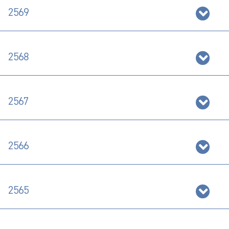
2569
2568
2567
2566
2565