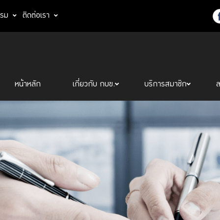
รรม
ติดต่อเรา
หน้าหลัก
เกี่ยวกับ กบข.
บริการสมาชิก