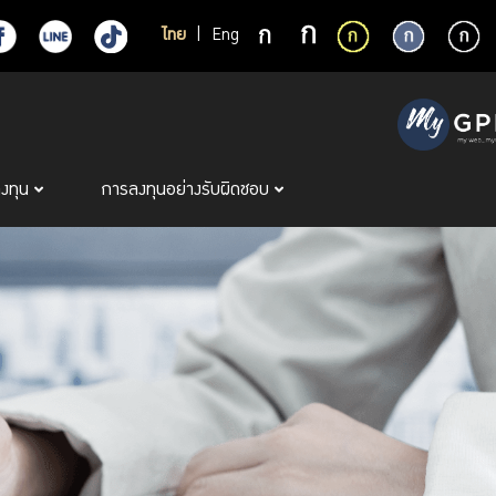
ไทย
|
Eng
ลงทุน
การลงทุนอย่างรับผิดชอบ