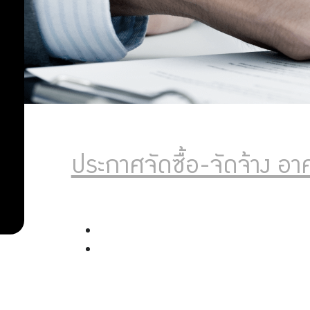
ซื้อ-
จัด
จ้าง
ประกาศจัดซื้อ-จัดจ้าง อ
วิเคราะห์
ผลการ
ประกาศจัดซื้อจัดจ้าง
จัดซื้อ
ประกาศผลจัดซื้อจัดจ้าง
จัดจ้าง