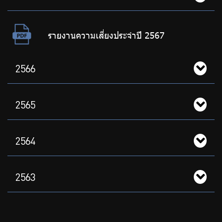
ร่วมงานกับเรา
ติดต่อเรา
รายงานความเสี่ยงประจำปี 2567
2566
ไทย
|
Eng
2565
2564
2563