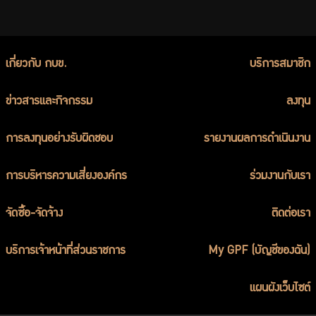
เกี่ยวกับ กบข.
บริการสมาชิก
ข่าวสารและกิจกรรม
ลงทุน
การลงทุนอย่างรับผิดชอบ
รายงานผลการดำเนินงาน
การบริหารความเสี่ยงองค์กร
ร่วมงานกับเรา
จัดซื้อ-จัดจ้าง
ติดต่อเรา
บริการเจ้าหน้าที่ส่วนราชการ
My GPF (บัญชีของฉัน)
แผนผังเว็บไซต์