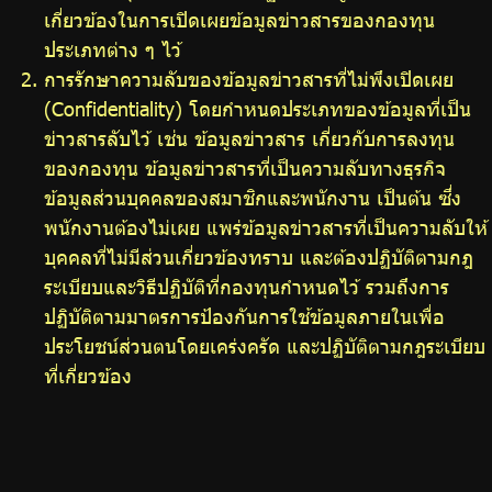
เกี่ยวข้องในการเปิดเผยข้อมูลข่าวสารของกองทุน
ประเภทต่าง ๆ ไว้
การรักษาความลับของข้อมูลข่าวสารที่ไม่พึงเปิดเผย
(Confidentiality) โดยกำหนดประเภทของข้อมูลที่เป็น
ข่าวสารลับไว้ เช่น ข้อมูลข่าวสาร เกี่ยวกับการลงทุน
ของกองทุน ข้อมูลข่าวสารที่เป็นความลับทางธุรกิจ
ข้อมูลส่วนบุคคลของสมาชิกและพนักงาน เป็นต้น ซึ่ง
พนักงานต้องไม่เผย แพร่ข้อมูลข่าวสารที่เป็นความลับให้
บุคคลที่ไม่มีส่วนเกี่ยวข้องทราบ และต้องปฏิบัติตามกฎ
ระเบียบและวิธีปฏิบัติที่กองทุนกำหนดไว้ รวมถึงการ
ปฏิบัติตามมาตรการป้องกันการใช้ข้อมูลภายในเพื่อ
ประโยชน์ส่วนตนโดยเคร่งครัด และปฏิบัติตามกฎระเบียบ
ที่เกี่ยวข้อง