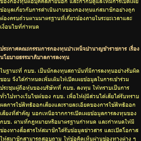
ของกองทุนต่อบุคคลภายนอก และกำกับดูแลให้มีการเปิดเผย
ข้อมูลเกี่ยวกับการดำเนินงานของกองทุนแก่สมาชิกอย่างถูก
ต้องครบถ้วนตามมาตรฐานที่เกี่ยวข้องภายในระยะเวลาและ
เงื่อนไขที่กำหนด
ประกาศคณะกรรมการกองทุนบำเหน็จบำนาญข้าราชการ เรื่อง
นโยบายธรรมาภิบาลการลงทุน
ในฐานะที่ กบข. เป็นนักลงทุนสถาบันที่มีการลงทุนอย่างรับผิด
ชอบ จึงได้กำหนดเพิ่มเติมให้เปิดเผยข้อมูลในการเข้าร่วม
ประชุมผู้ถือหุ้นของบริษัทที่ กบข. ลงทุน ให้ทราบเป็นการ
ทั่วไปทางเว็บไซต์ของ กบข. เพื่อให้ผู้มีส่วนได้เสียได้รับทราบ
ผลการใช้สิทธิออกเสียงและรายละเอียดของการใช้สิทธิออก
เสียงที่สำคัญ นอกเหนือจากการเปิดเผยข้อมูลการลงทุนของ
กบข. ตามที่กฎหมายหรือมาตรฐานกำหนด และกำหนดให้มี
ช่องทางสื่อสารให้สมาชิกได้รับข้อมูลข่าวสาร และเปิดโอกาส
ให้สมาชิกสามารถสอบถาม ให้ข้อคิดเห็นผ่านช่องทางต่าง ๆ