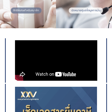
สิทธิพิเศษสำหรับสมาชิก
นัดหมายศูนย์ข้อมูลการเงิน