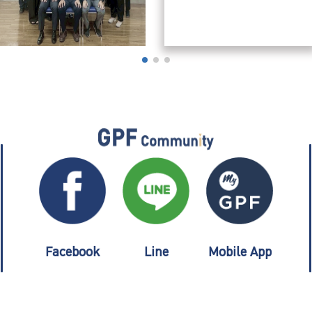
Facebook
Line
Mobile App