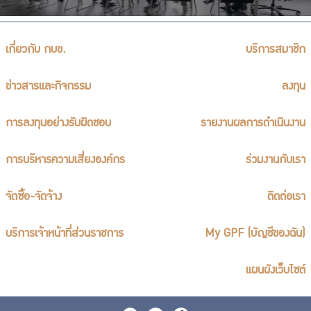
เกี่ยวกับ กบข.
บริการสมาชิก
ข่าวสารและกิจกรรม
ลงทุน
การลงทุนอย่างรับผิดชอบ
รายงานผลการดำเนินงาน
การบริหารความเสี่ยงองค์กร
ร่วมงานกับเรา
จัดซื้อ-จัดจ้าง
ติดต่อเรา
บริการเจ้าหน้าที่ส่วนราชการ
My GPF (บัญชีของฉัน)
แผนผังเว็บไซต์