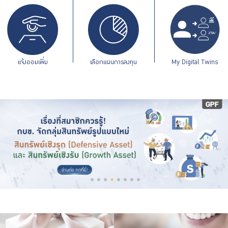
ร่วมงานกับเรา
ติดต่อเรา
แจ้งออมเพิ่ม
เลือกแผนการลงทุน
My Digital Twins
ไทย
|
Eng