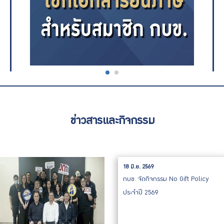
ข่าวสารและกิจกรรม
18 มิ.ย. 2569
กบข. จัดกิจกรรม No Gift Policy
ประจำปี 2569