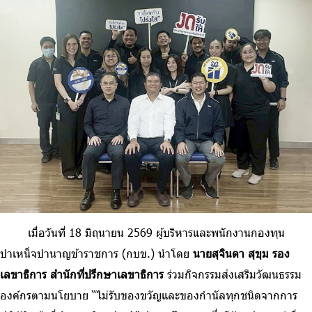
ร่วมงานกับเรา
ติดต่อเรา
ไทย
|
Eng
เมื่อวันที่ 18 มิถุนายน 2569 ผู้บริหารและพนักงานกองทุน
บำเหน็จบำนาญข้าราชการ (กบข.) นำโดย
นายสุจินดา สุขุม รอง
เลขาธิการ สำนักที่ปรึกษาเลขาธิการ
ร่วมกิจกรรมส่งเสริมวัฒนธรรม
องค์กรตามนโยบาย “ไม่รับของขวัญและของกำนัลทุกชนิดจากการ