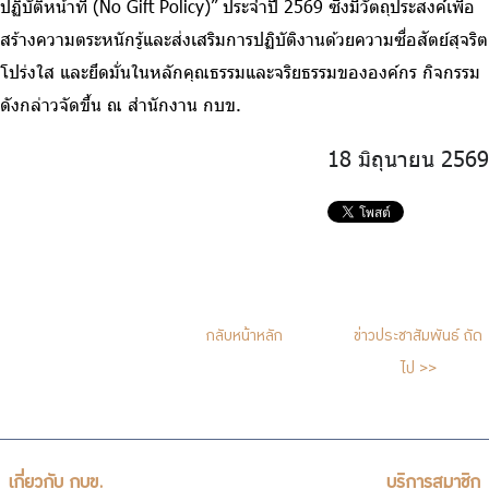
ปฏิบัติหน้าที่ (No Gift Policy)” ประจำปี 2569 ซึ่งมีวัตถุประสงค์เพื่อ
สร้างความตระหนักรู้และส่งเสริมการปฏิบัติงานด้วยความซื่อสัตย์สุจริต
โปร่งใส และยึดมั่นในหลักคุณธรรมและจริยธรรมขององค์กร กิจกรรม
ดังกล่าวจัดขึ้น ณ สำนักงาน กบข.
18 มิถุนายน 2569
กลับหน้าหลัก
ข่าวประชาสัมพันธ์ ถัด
ไป >>
เกี่ยวกับ กบข.
บริการสมาชิก