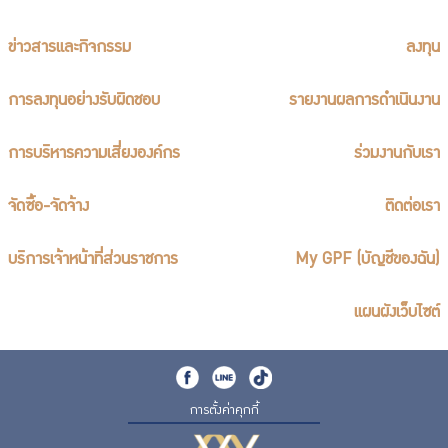
ข่าวสารและกิจกรรม
ลงทุน
การลงทุนอย่างรับผิดชอบ
รายงานผลการดำเนินงาน
การบริหารความเสี่ยงองค์กร
ร่วมงานกับเรา
จัดซื้อ-จัดจ้าง
ติดต่อเรา
บริการเจ้าหน้าที่ส่วนราชการ
My GPF (บัญชีของฉัน)
แผนผังเว็บไซต์
การตั้งค่าคุกกี้