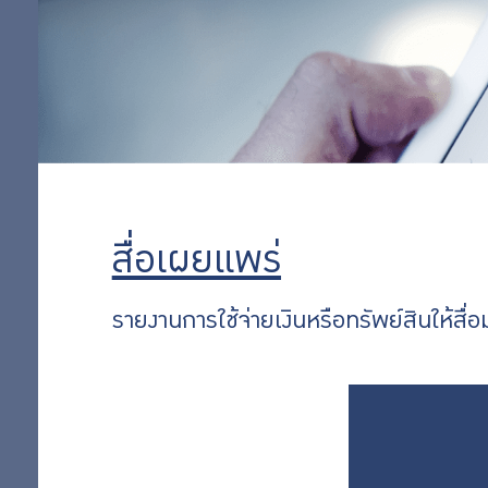
สื่อเผยแพร่
รายงานการใช้จ่ายเงินหรือทรัพย์สินให้สื