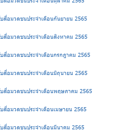
้กับสื่อมวลชนประจำเดือนตุลาคม 2565
้กับสื่อมวลชนประจำเดือนกันยายน 2565
้กับสื่อมวลชนประจำเดือนสิงหาคม 2565
ห้กับสื่อมวลชนประจำเดือนกรกฎาคม 2565
้กับสื่อมวลชนประจำเดือนมิถุนายน 2565
ห้กับสื่อมวลชนประจำเดือนพฤษภาคม 2565
้กับสื่อมวลชนประจำเดือนเมษายน 2565
้กับสื่อมวลชนประจำเดือนมีนาคม 2565