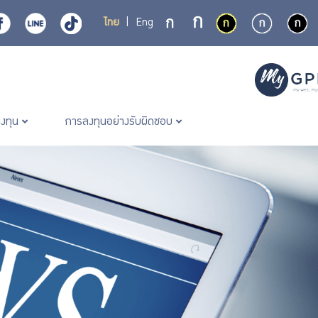
ไทย
|
Eng
ลงทุน
การลงทุนอย่างรับผิดชอบ