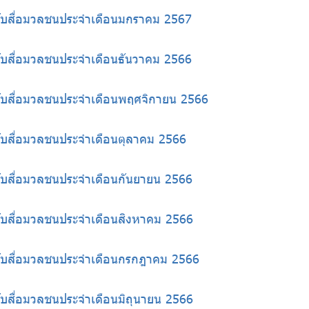
้กับสื่อมวลชนประจำเดือนมกราคม 2567
้กับสื่อมวลชนประจำเดือนธันวาคม 2566
้กับสื่อมวลชนประจำเดือนพฤศจิกายน 2566
้กับสื่อมวลชนประจำเดือนตุลาคม 2566
้กับสื่อมวลชนประจำเดือนกันยายน 2566
้กับสื่อมวลชนประจำเดือนสิงหาคม 2566
ห้กับสื่อมวลชนประจำเดือนกรกฎาคม 2566
้กับสื่อมวลชนประจำเดือนมิถุนายน 2566