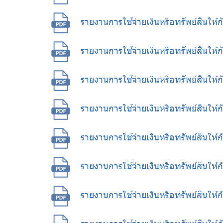
รายงานการใช้จ่ายเงินหรือทรัพย์สินใ
รายงานการใช้จ่ายเงินหรือทรัพย์สินให
รายงานการใช้จ่ายเงินหรือทรัพย์สินให
รายงานการใช้จ่ายเงินหรือทรัพย์สินให้
รายงานการใช้จ่ายเงินหรือทรัพย์สินให
รายงานการใช้จ่ายเงินหรือทรัพย์สินให
รายงานการใช้จ่ายเงินหรือทรัพย์สินให