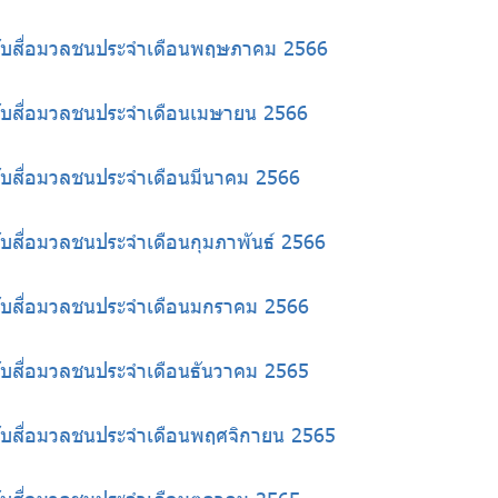
ห้กับสื่อมวลชนประจำเดือนพฤษภาคม 2566
้กับสื่อมวลชนประจำเดือนเมษายน 2566
้กับสื่อมวลชนประจำเดือนมีนาคม 2566
กับสื่อมวลชนประจำเดือนกุมภาพันธ์ 2566
้กับสื่อมวลชนประจำเดือนมกราคม 2566
้กับสื่อมวลชนประจำเดือนธันวาคม 2565
้กับสื่อมวลชนประจำเดือนพฤศจิกายน 2565