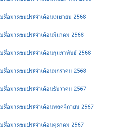
้กับสื่อมวลชนประจำเดือนเมษายน 2568
้กับสื่อมวลชนประจำเดือนมีนาคม 2568
กับสื่อมวลชนประจำเดือนกุมภาพันธ์ 2568
้กับสื่อมวลชนประจำเดือนมกราคม 2568
้กับสื่อมวลชนประจำเดือนธันวาคม 2567
้กับสื่อมวลชนประจำเดือนพฤศจิกายน 2567
้กับสื่อมวลชนประจำเดือนตุลาคม 2567