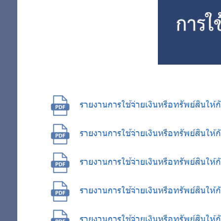
รายงานการใช้จ่ายเงินหรือทรัพย์สินให
รายงานการใช้จ่ายเงินหรือทรัพย์สินให
รายงานการใช้จ่ายเงินหรือทรัพย์สินใ
รายงานการใช้จ่ายเงินหรือทรัพย์สินให
รายงานการใช้จ่ายเงินหรือทรัพย์สินใ