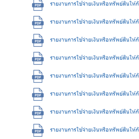
รายงานการใช้จ่ายเงินหรือทรัพย์สินให
รายงานการใช้จ่ายเงินหรือทรัพย์สินให
รายงานการใช้จ่ายเงินหรือทรัพย์สินใ
รายงานการใช้จ่ายเงินหรือทรัพย์สินให
รายงานการใช้จ่ายเงินหรือทรัพย์สินใ
รายงานการใช้จ่ายเงินหรือทรัพย์สินให
รายงานการใช้จ่ายเงินหรือทรัพย์สินให
รายงานการใช้จ่ายเงินหรือทรัพย์สินให้