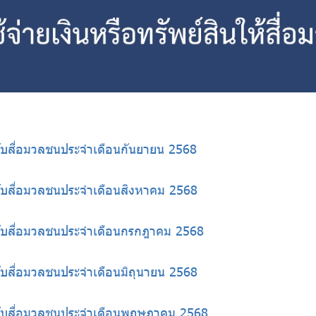
้กับสื่อมวลชนประจำเดือนกันยายน 2568
้กับสื่อมวลชนประจำเดือนสิงหาคม 2568
ห้กับสื่อมวลชนประจำเดือนกรกฎาคม 2568
้กับสื่อมวลชนประจำเดือนมิถุนายน 2568
ห้กับสื่อมวลชนประจำเดือนพฤษภาคม 2568