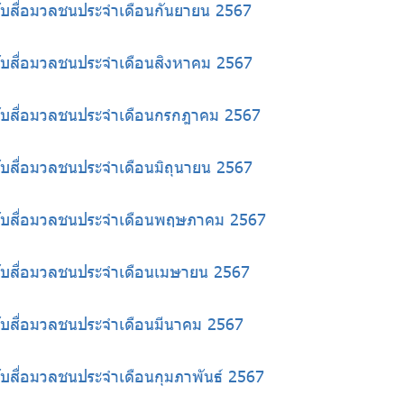
้กับสื่อมวลชนประจำเดือนกันยายน 2567
้กับสื่อมวลชนประจำเดือนสิงหาคม 2567
ห้กับสื่อมวลชนประจำเดือนกรกฎาคม 2567
้กับสื่อมวลชนประจำเดือนมิถุนายน 2567
ห้กับสื่อมวลชนประจำเดือนพฤษภาคม 2567
้กับสื่อมวลชนประจำเดือนเมษายน 2567
้กับสื่อมวลชนประจำเดือนมีนาคม 2567
กับสื่อมวลชนประจำเดือนกุมภาพันธ์ 2567