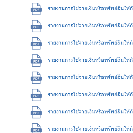
รายงานการใช้จ่ายเงินหรือทรัพย์สินให
รายงานการใช้จ่ายเงินหรือทรัพย์สินให
รายงานการใช้จ่ายเงินหรือทรัพย์สินให
รายงานการใช้จ่ายเงินหรือทรัพย์สินให
รายงานการใช้จ่ายเงินหรือทรัพย์สินให
รายงานการใช้จ่ายเงินหรือทรัพย์สินให
รายงานการใช้จ่ายเงินหรือทรัพย์สินใ
รายงานการใช้จ่ายเงินหรือทรัพย์สินให