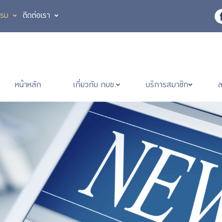
รรม
ติดต่อเรา
หน้าหลัก
เกี่ยวกับ กบข.
บริการสมาชิก