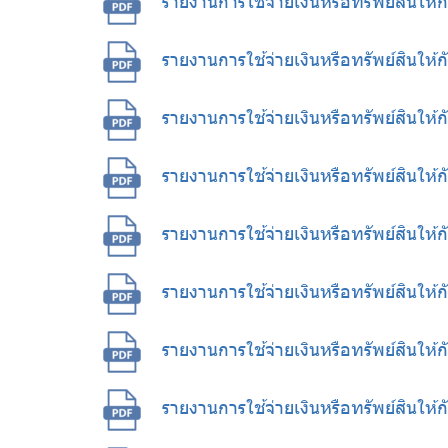
รายงานการใช้จ่ายเงินหรือทรัพย์สินให
รายงานการใช้จ่ายเงินหรือทรัพย์สินให
รายงานการใช้จ่ายเงินหรือทรัพย์สินให
รายงานการใช้จ่ายเงินหรือทรัพย์สินใ
รายงานการใช้จ่ายเงินหรือทรัพย์สินให
รายงานการใช้จ่ายเงินหรือทรัพย์สินใ
รายงานการใช้จ่ายเงินหรือทรัพย์สินให
รายงานการใช้จ่ายเงินหรือทรัพย์สินให