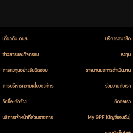
เกี่ยวกับ กบข.
บริการสมาชิก
ข่าวสารและกิจกรรม
ลงทุน
การลงทุนอย่างรับผิดชอบ
รายงานผลการดำเนินงาน
การบริหารความเสี่ยงองค์กร
ร่วมงานกับเรา
จัดซื้อ-จัดจ้าง
ติดต่อเรา
บริการเจ้าหน้าที่ส่วนราชการ
My GPF (บัญชีของฉัน)