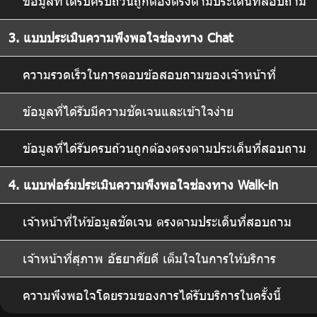
ข้อมูลที่ได้รับครบถ้วนถูกต้องตรงตามประเด็นที่สอบถาม
3. แบบประเมินความพึงพอใจช่องทาง Chat
ความรวดเร็วในการตอบข้อสอบถามของเจ้าหน้าที่
ข้อมูลที่ได้รับมีความชัดเจนและเข้าใจง่าย
ข้อมูลที่ได้รับครบถ้วนถูกต้องตรงตามประเด็นที่สอบถาม
4. แบบฟอร์มประเมินความพึงพอใจช่องทาง Walk-in
เจ้าหน้าที่ให้ข้อมูลชัดเจน ตรงตามประเด็นที่สอบถาม
เจ้าหน้าที่สุภาพ อัธยาศัยดี เต็มใจในการให้บริการ
ความพึงพอใจโดยรวมของการได้รับบริการในครั้งนี้