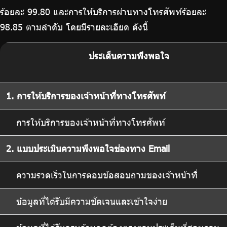
ร้อยละ 99.80 และการให้บริการผ่านทางโทรศัพท์ร้อยละ
98.85 ตามลำดับ โดยมีรายละเอียด ดังนี้
ประเด็นความพึงพอใจ
1. การให้บริการของเจ้าหน้าที่ทางโทรศัพท์
การให้บริการของเจ้าหน้าที่ทางโทรศัพท์
2. แบบประเมินความพึงพอใจช่องทาง Email
ความรวดเร็วในการตอบข้อสอบถามของเจ้าหน้าที่
ข้อมูลที่ได้รับมีความชัดเจนและเข้าใจง่าย