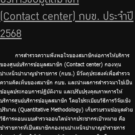
บริการข้อมูลสมาชิก
ร่วมงานกับเรา
ติดต่อเรา
(Contact center) กบข. ประจำปี
2568
ไทย
|
Eng
การสำรวจความพึงพอใจของสมาชิกต่อการให้บริการ
ของศูนย์บริการข้อมูลสมาชิก (Contact center) กองทุน
บำเหน็จบำนาญข้าราชการ (กบข.) มีวัตถุประสงค์เพื่อสำรวจ
ความคิดเห็นของสมาชิก กบข. และนำผลการสำรวจมาใช้เป็น
ข้อมูลประกอบการปฏิบัติงาน และปรับปรุงคุณภาพการให้
บริการศูนย์บริการข้อมูลสมาชิก โดยใช้ระเบียบวิธีการวิจัยเชิง
ปริมาณ (Quantitative Methodology) เก็บรวบรวมข้อมูลด้วย
วิธีการตอบแบบสำรวจออนไลน์จากประชากรเป้าหมาย คือ
ข้าราชการที่เป็นสมาชิกกองทุนบำเหน็จบำนาญข้าราชการ