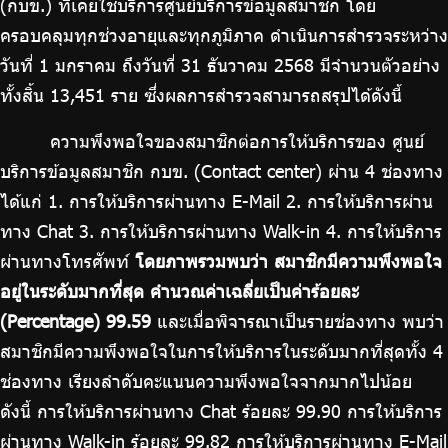
(กบข.) ที่เคยใช้บริการศูนย์บริการข้อมูลสมาชิก โดย
ครอบคลุมทุกช่วงอายุและทุกภูมิภาค ดำเนินการสำรวจระหว่าง
วันที่ 1 มกราคม ถึงวันที่ 31 ธันวาคม 2568 มีจำนวนตัวอย่าง
ทั้งสิ้น 13,451 ราย ซึ่งผลการสำรวจสามารถสรุปได้ดังนี้
ความพึงพอใจของสมาชิกต่อการให้บริการของ ศูนย์
บริการข้อมูลสมาชิก กบข. (Contact center) ผ่าน 4 ช่องทาง
ได้แก่ 1. การให้บริการผ่านทาง E-Mail 2. การให้บริการผ่าน
ทาง Chat 3. การให้บริการผ่านทาง Walk-in 4. การให้บริการ
ผ่านทางโทรศัพท์
โดยภาพรวมพบว่า สมาชิกมีความพึงพอใจ
อยู่ในระดับมากที่สุด คำนวณค่าเฉลี่ยเป็นค่าร้อยละ
(Percentage) 99.59
และเมื่อพิจารณาเป็นรายช่องทาง พบว่า
สมาชิกมีความพึงพอใจในการให้บริการในระดับมากที่สุดทั้ง 4
ช่องทาง เรียงลำดับคะแนนความพึงพอใจจากมากไปน้อย
ดังนี้ การให้บริการผ่านทาง Chat ร้อยละ 99.90 การให้บริการ
ผ่านทาง Walk-in ร้อยละ 99.82 การให้บริการผ่านทาง E-Mail