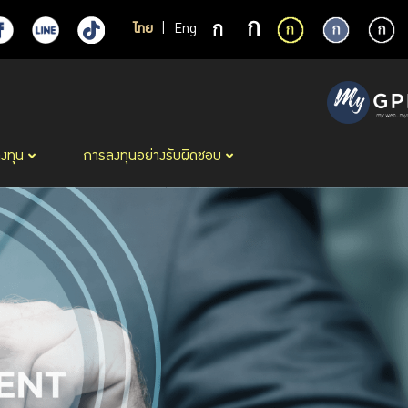
ไทย
|
Eng
ลงทุน
การลงทุนอย่างรับผิดชอบ