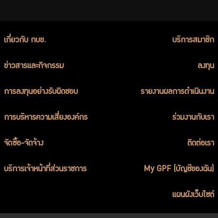
เกี่ยวกับ กบข.
บริการสมาชิก
ข่าวสารและกิจกรรม
ลงทุน
การลงทุนอย่างรับผิดชอบ
รายงานผลการดำเนินงาน
การบริหารความเสี่ยงองค์กร
ร่วมงานกับเรา
จัดซื้อ-จัดจ้าง
ติดต่อเรา
บริการเจ้าหน้าที่ส่วนราชการ
My GPF (บัญชีของฉัน)
แผนผังเว็บไซต์