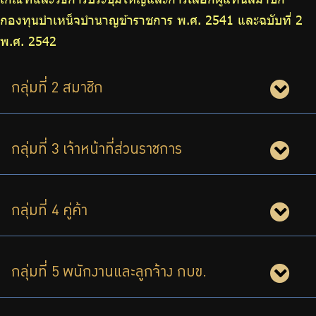
กองทุนบำเหน็จบำนาญข้าราชการ พ.ศ. 2541 และฉบับที่ 2
พ.ศ. 2542
กลุ่มที่ 2 สมาชิก
กลุ่มที่ 3 เจ้าหน้าที่ส่วนราชการ
กลุ่มที่ 4 คู่ค้า
กลุ่มที่ 5 พนักงานและลูกจ้าง กบข.