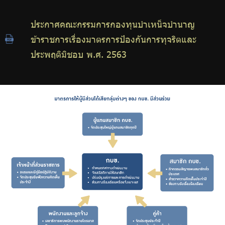
ประกาศคณะกรรมการกองทุนบำเหน็จบำนาญ
ข้าราชการเรื่องมาตรการป้องกันการทุจริตและ
ประพฤติมิชอบ พ.ศ. 2563