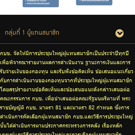
กลุ่มที่ 1 ผู้แทนสมาชิก
กบข. จัดให้มีการประชุมใหญ่ผู้แทนสมาชิกเป็นประจำปีทุกปี
เพื่อพิจารณารายงานผลการดำเนินงาน ฐานะการเงินและการ
รับจ่ายเงินของกองทุน และรับฟังข้อคิดเห็น ข้อเสนอแนะเกี่ยว
กับการดำเนินงานของกองทุนจากที่ประชุมใหญ่ผู้แทนสมาชิก
โดยสรุปรายงานข้อคิดเห็นและข้อเสนอแนะดังกล่าวเสนอต่อ
คณะกรรมการ กบข. เพื่อนำเสนอต่อคณะรัฐมนตรีตามที่ พระ
ราชบัญญัติ กบข. มาตรา 81 และมาตรา 82 กำหนด ซึ่งการ
ดำเนินการคัดเลือกผู้แทนสมาชิก กบข.และวิธีการประชุมใหญ่
นั้นได้ดำเนินการตามประกาศกระทรวงการคลัง เรื่องหลัก
เกณฑ์และวิธีการประชุมใหญ่และการเลือกผู้แทนสมาชิก