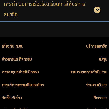
การดำเนินการเรื่องร้องเรียนการให้บริการ
สมาชิก
เกี่ยวกับ กบข.
บริการสมาชิก
ข่าวสารและกิจกรรม
ลงทุน
การลงทุนอย่างรับผิดชอบ
รายงานผลการดำเนินงาน
การบริหารความเสี่ยงองค์กร
ร่วมงานกับเรา
จัดซื้อ-จัดจ้าง
ติดต่อเรา