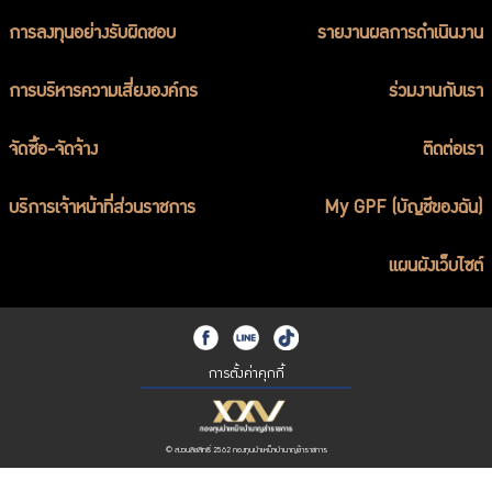
การลงทุนอย่างรับผิดชอบ
รายงานผลการดำเนินงาน
การบริหารความเสี่ยงองค์กร
ร่วมงานกับเรา
จัดซื้อ-จัดจ้าง
ติดต่อเรา
บริการเจ้าหน้าที่ส่วนราชการ
My GPF (บัญชีของฉัน)
แผนผังเว็บไซต์
การตั้งค่าคุกกี้
© สงวนลิขสิทธิ์ 2562 กองทุนบำเหน็จบำนาญข้าราชการ