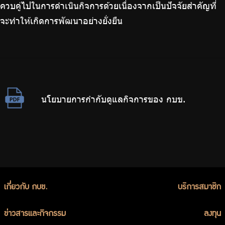
ควบคู่ไปในการดำเนินกิจการด้วยเนื่องจากเป็นปัจจัยสำคัญที่
จะทำให้เกิดการพัฒนาอย่างยั่งยืน
นโยบายการกำกับดูแลกิจการของ กบข.
เกี่ยวกับ กบข.
บริการสมาชิก
ข่าวสารและกิจกรรม
ลงทุน