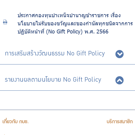
ประกาศกองทุนบำเหน็จบำนาญข้าราชการ เรื่อง
นโยบายไม่รับของขวัญและของกำนัลทุกชนิดจากการ
ปฏิบัติหน้าที่ (No Gift Policy) พ.ศ. 2566
การเสริมสร้างวัฒนธรรม No Gift Policy
รายงานผลตามนโยบาย No Gift Policy
เกี่ยวกับ กบข.
บริการสมาชิก