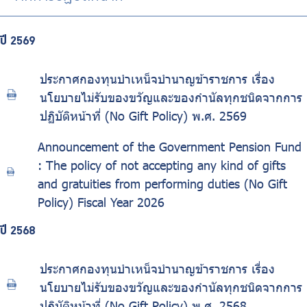
ร่วมงานกับเรา
ติดต่อเรา
ปี 2569
ประกาศกองทุนบำเหน็จบำนาญข้าราชการ เรื่อง
นโยบายไม่รับของขวัญและของกำนัลทุกชนิดจากการ
ปฏิบัติหน้าที่ (No Gift Policy) พ.ศ. 2569
ไทย
|
Eng
Announcement of the Government Pension Fund
: The policy of not accepting any kind of gifts
and gratuities from performing duties (No Gift
Policy) Fiscal Year 2026
ปี 2568
ประกาศกองทุนบำเหน็จบำนาญข้าราชการ เรื่อง
นโยบายไม่รับของขวัญและของกำนัลทุกชนิดจากการ
ปฏิบัติหน้าที่ (No Gift Policy) พ.ศ. 2568