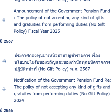
Announcement of the Government Pension Fund
: The policy of not accepting any kind of gifts
and gratuities from performing duties (No Gift
Policy) Fiscal Year 2025
ปี 2567
ประกาศกองทุนบำเหน็จบำนาญข้าราชการ เรื่อง
นโยบายไม่รับของขวัญและของกำนัลทุกชนิดจากการ
ปฏิบัติหน้าที่ (No Gift Policy) พ.ศ. 2567
Notification of the Government Pension Fund Re:
The policy of not accepting any kind of gifts and
gratuites from performing duties (No Gift Policy)
2024
ปี 2566