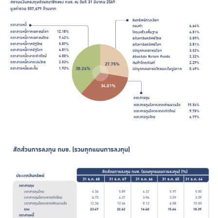
ร่วมงานกับเรา
ติดต่อเรา
ไทย
|
Eng