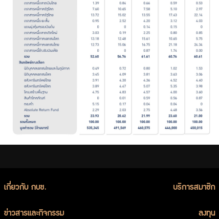
เกี่ยวกับ กบข.
บริการสมาชิก
ข่าวสารและกิจกรรม
ลงทุน