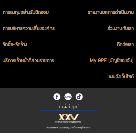
การลงทุนอย่างรับผิดชอบ
รายงานผลการดำเนินงาน
การบริหารความเสี่ยงองค์กร
ร่วมงานกับเรา
จัดซื้อ-จัดจ้าง
ติดต่อเรา
บริการเจ้าหน้าที่ส่วนราชการ
My GPF (บัญชีของฉัน)
แผนผังเว็บไซต์
การตั้งค่าคุกกี้
© สงวนลิขสิทธิ์ 2562 กองทุนบำเหน็จบำนาญข้าราชการ