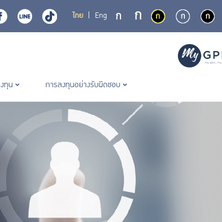
ไทย
|
Eng
ลงทุน
การลงทุนอย่างรับผิดชอบ