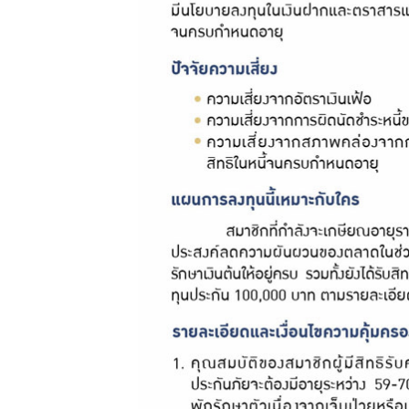
การให้
บริการ