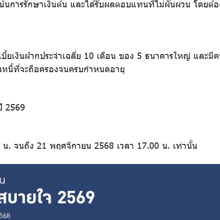
งเน้นการรักษาเงินต้น และได้รับผลตอบแทนที่ไม่ผันผวน โดยต
ยเงินฝากประจำเฉลี่ย 10 เดือน ของ 5 ธนาคารใหญ่ และมีคว
หนี้ที่จะถือครองจนครบกำหนดอายุ
ี 2569
 น. จนถึง 21 พฤศจิกายน 2568 เวลา 17.00 น. เท่านั้น