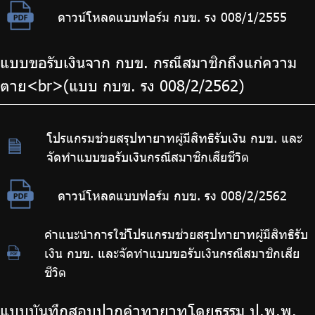
ดาวน์โหลดแบบฟอร์ม กบข. รง 008/1/2555
แบบขอรับเงินจาก กบข. กรณีสมาชิกถึงแก่ความ
ตาย<br>(แบบ กบข. รง 008/2/2562)
โปรแกรมช่วยสรุปทายาทผู้มีสิทธิรับเงิน กบข. และ
จัดทำแบบขอรับเงินกรณีสมาชิกเสียชีวิต
ดาวน์โหลดแบบฟอร์ม กบข. รง 008/2/2562
คำแนะนำการใช้โปรแกรมช่วยสรุปทายาทผู้มีสิทธิรับ
เงิน กบข. และจัดทำแบบขอรับเงินกรณีสมาชิกเสีย
ชีวิต
แบบบันทึกสอบปากคำทายาทโดยธรรม ป.พ.พ.