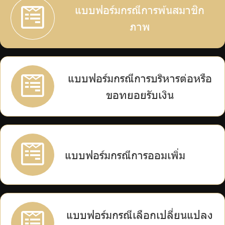
แบบฟอร์มกรณีการพ้นสมาชิก
ร่วมงานกับเรา
ภาพ
ติดต่อเรา
แบบฟอร์มกรณีการบริหารต่อหรือ
ไทย
|
Eng
ขอทยอยรับเงิน
แบบฟอร์มกรณีการออมเพิ่ม
แบบฟอร์มกรณีเลือกเปลี่ยนแปลง