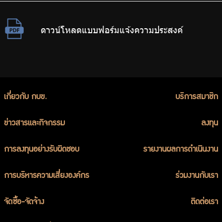
ดาวน์โหลดแบบฟอร์มแจ้งความประสงค์
เกี่ยวกับ กบข.
บริการสมาชิก
ข่าวสารและกิจกรรม
ลงทุน
การลงทุนอย่างรับผิดชอบ
รายงานผลการดำเนินงาน
การบริหารความเสี่ยงองค์กร
ร่วมงานกับเรา
จัดซื้อ-จัดจ้าง
ติดต่อเรา