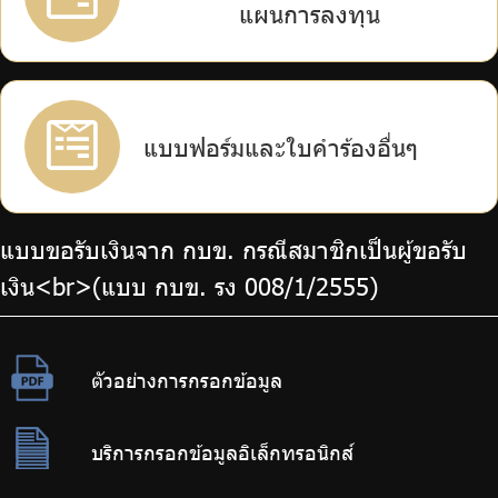
แผนการลงทุน
แบบฟอร์มและใบคำร้องอื่นๆ
แบบขอรับเงินจาก กบข. กรณีสมาชิกเป็นผู้ขอรับ
เงิน<br>(แบบ กบข. รง 008/1/2555)
ตัวอย่างการกรอกข้อมูล
บริการกรอกข้อมูลอิเล็กทรอนิกส์