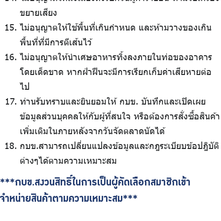
ขยายเสียง
ไม่อนุญาตให้ใช้พื้นที่เกินกำหนด และห้ามวางของเกิน
พื้นที่ที่มีการตีเส้นไว้
ไม่อนุญาตให้นำเศษอาหารทิ้งลงภายในท่อของอาคาร
โดยเด็ดขาด หากฝ่าฝืนจะมีการเรียกเก็บค่าเสียหายต่อ
ไป
ท่านรับทราบและยินยอมให้ กบข. บันทึกและเปิดเผย
ข้อมูลส่วนบุคคลให้กับผู้ที่สนใจ หรือต้องการสั่งซื้อสินค้า
เพิ่มเติมในภายหลังจากวันจัดตลาดนัดได้
กบข.สามารถเปลี่ยนแปลงข้อมูลและกฎระเบียบข้อปฎิบัติ
ต่างๆได้ตามความเหมาะสม
***กบข.สงวนสิทธิ์ในการเป็นผู้คัดเลือกสมาชิกเข้า
จำหน่ายสินค้าตามความเหมาะสม***