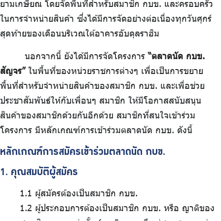
ยามเกษียณ โดยจัดพื้นที่สำหรับสมาชิก กบข. และครอบครัว
ร่วมงานกับเรา
ในการจำหน่ายสินค้า ซึ่งได้มีการจัดอย่างต่อเนื่องทุกวันศุกร์
ติดต่อเรา
สุดท้ายของเดือนบริเวณใต้อาคารอับดุลราฮิม
นอกจากนี้ ยังได้มีการจัดโครงการ
“ตลาดนัด กบข.
สัญจร”
ในพื้นที่ของหน่วยราชการต่างๆ เพื่อเป็นการขยาย
พื้นที่สำหรับจำหน่ายสินค้าของสมาชิก กบข. และเพื่อช่วย
ไทย
|
Eng
ประชาสัมพันธ์ให้กับเพื่อนๆ สมาชิก ให้มีโอกาสสนับสนุน
สินค้าของสมาชิกด้วยกันอีกด้วย สมาชิกที่สนใจเข้าร่วม
โครงการ มีหลักเกณฑ์การเข้าร่วมตลาดนัด กบข. ดังนี้
หลักเกณฑ์การสมัครเข้าร่วมตลาดนัด กบข.
1. คุณสมบัติผู้สมัคร
1.1 ผู้สมัครต้องเป็นสมาชิก กบข.
1.2 ผู้ประกอบการต้องเป็นสมาชิก กบข. หรือ ญาติของ