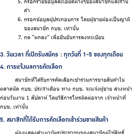
กรอกรายข้อมูลละเอียดต่างๆของสมาชิกและร้าน
ค้า
กรอกข้อมูลผู้ประกอบการ โดยผู้ขายต้องเป็นญาติ
ของสมาชิก กบข. เท่านั้น
กด “ตกลง” เพื่อยืนยันการลงทะเบียน
3. วันเวลา ที่เปิดรับสมัคร : ทุกวันที่ 1-5 ของทุกเดือน
4. การแจ้งผลการคัดเลือก
สมาชิกที่ได้รับการคัดเลือกเข้าร่วมการขายสินค้าใน
ตลาดนัด กบข. ประจำเดือน ทาง กบข. จะแจ้งผู้ขาย ล่วงหน้า
ก่อนวันงาน 1 สัปดาห์ โดยวิธีการโทรติดต่อจาก เจ้าหน้าที่
กบข. เท่านั้น
5. สมาชิกที่ได้รับการคัดเลือกเข้าร่วมขายสินค้า
ต้องแสดงสำเนาบัตรประชาชนของสมาชิกผู้ใช้สิทธิ์