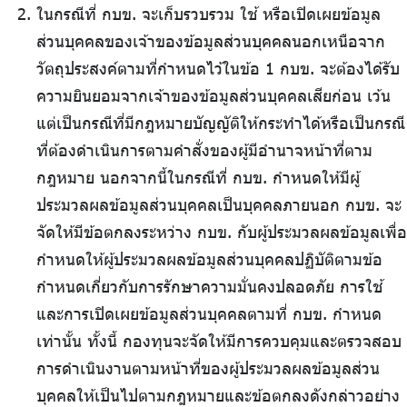
ในกรณีที่ กบข. จะเก็บรวบรวม ใช้ หรือเปิดเผยข้อมูล
ส่วนบุคคลของเจ้าของข้อมูลส่วนบุคคลนอกเหนือจาก
วัตถุประสงค์ตามที่กำหนดไว้ในข้อ 1 กบข. จะต้องได้รับ
ความยินยอมจากเจ้าของข้อมูลส่วนบุคคลเสียก่อน เว้น
แต่เป็นกรณีที่มีกฎหมายบัญญัติให้กระทำได้หรือเป็นกรณี
ที่ต้องดำเนินการตามคำสั่งของผู้มีอำนาจหน้าที่ตาม
กฎหมาย นอกจากนี้ในกรณีที่ กบข. กำหนดให้มีผู้
ประมวลผลข้อมูลส่วนบุคคลเป็นบุคคลภายนอก กบข. จะ
จัดให้มีข้อตกลงระหว่าง กบข. กับผู้ประมวลผลข้อมูลเพื่อ
กำหนดให้ผู้ประมวลผลข้อมูลส่วนบุคคลปฏิบัติตามข้อ
กำหนดเกี่ยวกับการรักษาความมั่นคงปลอดภัย การใช้
และการเปิดเผยข้อมูลส่วนบุคคลตามที่ กบข. กำหนด
เท่านั้น ทั้งนี้ กองทุนจะจัดให้มีการควบคุมและตรวจสอบ
การดำเนินงานตามหน้าที่ของผู้ประมวลผลข้อมูลส่วน
บุคคลให้เป็นไปตามกฎหมายและข้อตกลงดังกล่าวอย่าง