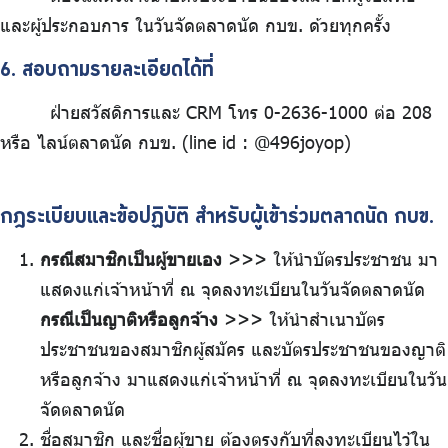
และผู้ประกอบการ ในวันจัดตลาดนัด กบข. ด้วยทุกครั้ง
6. สอบถามรายละเอียดได้ที่
ฝ่ายสวัสดิการและ CRM โทร 0-2636-1000 ต่อ 208
หรือ ไลน์ตลาดนัด กบข. (line id : @496joyop)
กฎระเบียบและข้อปฏิบัติ สำหรับผู้เข้าร่วมตลาดนัด กบข.
กรณีสมาชิกเป็นผู้ขายเอง
>>> ให้นำบัตรประชาชน มา
แสดงแก่เจ้าหน้าที่ ณ จุดลงทะเบียนในวันจัดตลาดนัด
กรณีเป็นญาติหรือลูกจ้าง
>>> ให้นำสำเนาบัตร
ประชาชนของสมาชิกผู้สมัคร และบัตรประชาชนของญาติ
หรือลูกจ้าง มาแสดงแก่เจ้าหน้าที่ ณ จุดลงทะเบียนในวัน
จัดตลาดนัด
ชื่อสมาชิก และชื่อผู้ขาย ต้องตรงกับที่ลงทะเบียนไว้ใน