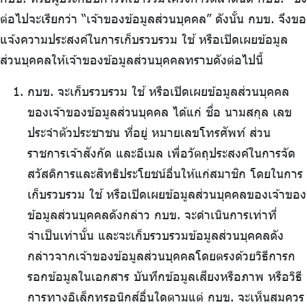
ต่อไปจะเรียกว่า “เจ้าของข้อมูลส่วนบุคคล” ดังนั้น กบข. จึงขอ
แจ้งความประสงค์ในการเก็บรวบรวม ใช้ หรือเปิดเผยข้อมูล
ส่วนบุคคลให้เจ้าของข้อมูลส่วนบุคคลทราบดังต่อไปนี้
กบข. จะเก็บรวบรวม ใช้ หรือเปิดเผยข้อมูลส่วนบุคคล
ของเจ้าของข้อมูลส่วนบุคคล ได้แก่ ชื่อ นามสกุล เลข
ประจำตัวประชาชน ที่อยู่ หมายเลขโทรศัพท์ ส่วน
ราชการเจ้าสังกัด และอีเมล เพื่อวัตถุประสงค์ในการจัด
สวัสดิการและสิทธิประโยชน์อื่นให้แก่สมาชิก โดยในการ
เก็บรวบรวม ใช้ หรือเปิดเผยข้อมูลส่วนบุคคลของเจ้าของ
ข้อมูลส่วนบุคคลดังกล่าว กบข. จะดำเนินการเท่าที่
จำเป็นเท่านั้น และจะเก็บรวบรวมข้อมูลส่วนบุคคลดัง
กล่าวจากเจ้าของข้อมูลส่วนบุคคลโดยตรงด้วยวิธีการก
รอกข้อมูลในเอกสาร บันทึกข้อมูลเสียงหรือภาพ หรือวิธี
การทางอิเล็กทรอนิกส์อื่นใดตามแต่ กบข. จะเห็นสมควร