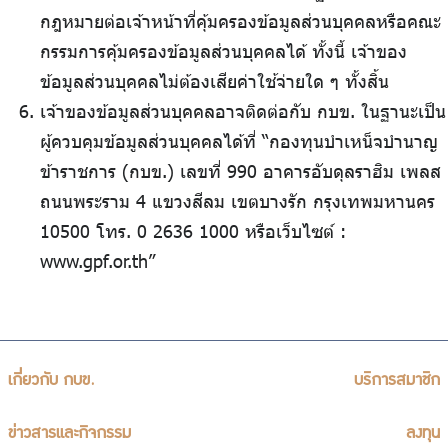
กฎหมายต่อเจ้าหน้าที่คุ้มครองข้อมูลส่วนบุคคลหรือคณะ
กรรมการคุ้มครองข้อมูลส่วนบุคคลได้ ทั้งนี้ เจ้าของ
ข้อมูลส่วนบุคคลไม่ต้องเสียค่าใช้จ่ายใด ๆ ทั้งสิ้น
เจ้าของข้อมูลส่วนบุคคลอาจติดต่อกับ กบข. ในฐานะเป็น
ผู้ควบคุมข้อมูลส่วนบุคคลได้ที่ “กองทุนบำเหน็จบำนาญ
ข้าราชการ (กบข.) เลขที่ 990 อาคารอับดุลราฮิม เพลส
ถนนพระราม 4 แขวงสีลม เขตบางรัก กรุงเทพมหานคร
10500 โทร. 0 2636 1000 หรือเว็บไซต์ :
www.gpf.or.th”
เกี่ยวกับ กบข.
บริการสมาชิก
ข่าวสารและกิจกรรม
ลงทุน