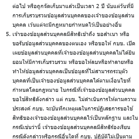
ต่อไป หรือถูกจัดเก็บมาแล้วเป็นเวลา 2 ปี นับแต่วันที่มี
การเก็บรวบรวมข้อมูลส่วนบุคคลของเจ้าของข้อมูลส่วน
บุคคล เว้นแต่จะมีกฎหมายกำหนดไว้เป็นอย่างอื่น
เจ้าของข้อมูลส่วนบุคคลมีสิทธิเข้าถึง ขอสำเนา หรือ
ขอรับข้อมูลส่วนบุคคลของตนเอง หรือขอให้ กบข. เปิด
เผยข้อมูลส่วนบุคคลที่เจ้าของข้อมูลส่วนบุคคลไม่ได้ยิน
ยอมให้มีการเก็บรวบรวม หรือขอให้ลบหรือทำลายหรือ
ทำให้ข้อมูลส่วนบุคคลเป็นข้อมูลที่ไม่สามารถระบุตัว
บุคคลที่เป็นเจ้าของข้อมูลส่วนบุคคลได้ตามเงื่อนไขที่
กำหนดโดยกฎหมาย ในกรณีที่เจ้าของข้อมูลส่วนบุคคล
ขอใช้สิทธิดังกล่าว แต่ กบข. ไม่ดำเนินการให้ตามความ
ประสงค์ กบข. จะบันทึกเหตุผลในการปฏิเสธการขอใช้
สิทธิของเจ้าของข้อมูลส่วนบุคคลไว้เป็นหลักฐาน และใน
กรณีเช่นว่านี้ เจ้าของข้อมูลส่วนบุคคลมีสิทธิร้องเรียน
กรณีดังกล่าวหรือกรณีอื่นใดที่ กบข. ปฏิบัติไม่เป็นตาม