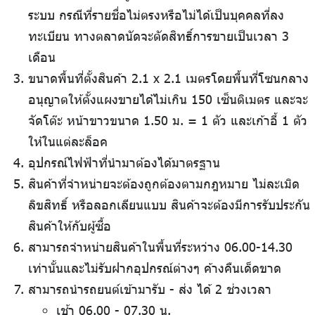
ระบบ กรณีที่รายชื่อไม่ตรงหรือไม่ได้เป็นบุคคลที่ลง
ทะเบียน ทางตลาดนัดจะตัดสิทธิ์การขายเป็นเวลา 3
เดือน
ขนาดพื้นที่ตั้งสินค้า 2.1 x 2.1 เมตรโดยพื้นที่โซนกลาง
อนุญาตให้ตั้งแผงขายได้ไม่เกิน 150 เซ็นติเมตร และจะ
จัดโต๊ะ หน้าขาวขนาด 1.50 ม. = 1 ตัว และเก้าอี้ 1 ตัว
ให้ในแต่ละล็อค
อุปกรณ์ไฟฟ้าที่นำมาต้องได้มาตรฐาน
สินค้าที่จำหน่ายจะต้องถูกต้องตามกฎหมาย ไม่ละเมิด
ลิขสิทธิ์ หรือลอกเลียนแบบ สินค้าจะต้องมีการรับประกัน
สินค้าให้กับผู้ซื้อ
สามารถจำหน่ายสินค้าในพื้นที่ระหว่าง 06.00-14.30
เท่านั้นและไม่รับฝากอุปกรณ์ต่างๆ ค้างคืนเด็ดขาด
สามารถนำรถยนต์เข้ามารับ - ส่ง ได้ 2 ช่วงเวลา
เช้า 06.00 - 07.30 น.