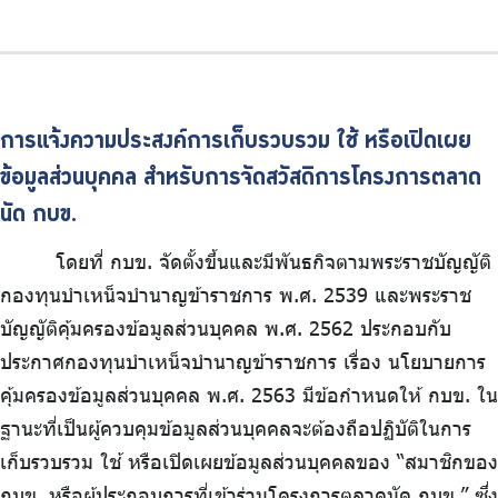
การแจ้งความประสงค์การเก็บรวบรวม ใช้ หรือเปิดเผย
ข้อมูลส่วนบุคคล สำหรับการจัดสวัสดิการโครงการตลาด
นัด กบข.
โดยที่ กบข. จัดตั้งขึ้นและมีพันธกิจตามพระราชบัญญัติ
กองทุนบำเหน็จบำนาญข้าราชการ พ.ศ. 2539 และพระราช
บัญญัติคุ้มครองข้อมูลส่วนบุคคล พ.ศ. 2562 ประกอบกับ
ประกาศกองทุนบำเหน็จบำนาญข้าราชการ เรื่อง นโยบายการ
คุ้มครองข้อมูลส่วนบุคคล พ.ศ. 2563 มีข้อกำหนดให้ กบข. ใน
ฐานะที่เป็นผู้ควบคุมข้อมูลส่วนบุคคลจะต้องถือปฏิบัติในการ
เก็บรวบรวม ใช้ หรือเปิดเผยข้อมูลส่วนบุคคลของ “สมาชิกของ
กบข. หรือผู้ประกอบการที่เข้าร่วมโครงการตลาดนัด กบข.” ซึ่ง