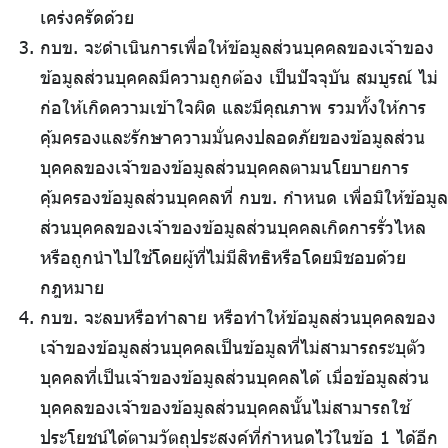
เคร่งครัดด้วย
กบข. จะดำเนินการเพื่อให้ข้อมูลส่วนบุคคลของเจ้าของ
ข้อมูลส่วนบุคคลมีความถูกต้อง เป็นปัจจุบัน สมบูรณ์ ไม่
ก่อให้เกิดความเข้าใจผิด และมีคุณภาพ รวมทั้งให้การ
คุ้มครองและรักษาความมั่นคงปลอดภัยของข้อมูลส่วน
บุคคลของเจ้าของข้อมูลส่วนบุคคลตามนโยบายการ
คุ้มครองข้อมูลส่วนบุคคลที่ กบข. กำหนด เพื่อมิให้ข้อมูล
ส่วนบุคคลของเจ้าของข้อมูลส่วนบุคคลเกิดการรั่วไหล
หรือถูกนำไปใช้โดยผู้ที่ไม่มีสิทธิหรือโดยมิชอบด้วย
กฎหมาย
กบข. จะลบหรือทำลาย หรือทำให้ข้อมูลส่วนบุคคลของ
เจ้าของข้อมูลส่วนบุคคลเป็นข้อมูลที่ไม่สามารถระบุตัว
บุคคลที่เป็นเจ้าของข้อมูลส่วนบุคคลได้ เมื่อข้อมูลส่วน
บุคคลของเจ้าของข้อมูลส่วนบุคคลนั้นไม่สามารถใช้
ประโยชน์ได้ตามวัตถุประสงค์ที่กำหนดไว้ในข้อ 1 ได้อีก