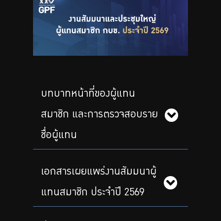
ร่วมงานกับเรา
ติดต่อเรา
ไทย
|
Eng
บทบาทหน้าที่ของผู้แทน
สมาชิก และการตรวจสอบราย
ชื่อผู้แทน
เอกสารเผยแพร่งานสัมมนาผู้
แทนสมาชิก ประจำปี 2569