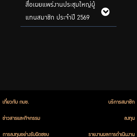
สื่อเผยแพร่งานประชุมใหญ่ผู้
แทนสมาชิก ประจำปี 2569
เกี่ยวกับ กบข.
บริการสมาชิก
ข่าวสารและกิจกรรม
ลงทุน
การลงทุนอย่างรับผิดชอบ
รายงานผลการดำเนินงาน