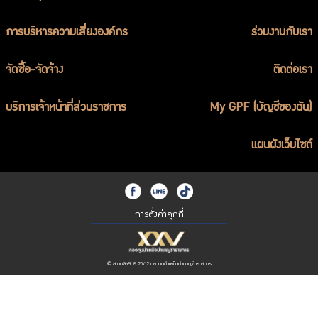
การบริหารความเสี่ยงองค์กร
ร่วมงานกับเรา
จัดซื้อ-จัดจ้าง
ติดต่อเรา
บริการเจ้าหน้าที่ส่วนราชการ
My GPF (บัญชีของฉัน)
แผนผังเว็บไซต์
การตั้งค่าคุกกี้
© สงวนลิขสิทธิ์ 2562 กองทุนบำเหน็จบำนาญข้าราชการ