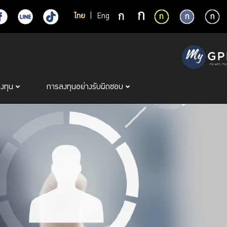
ไทย
|
Eng
ลงทุน
การลงทุนอย่างรับผิดชอบ