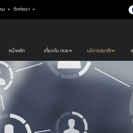
รรม
ติดต่อเรา
หน้าหลัก
เกี่ยวกับ กบข.
บริการสมาชิก