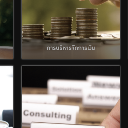
การบริหารจัดการเงิน