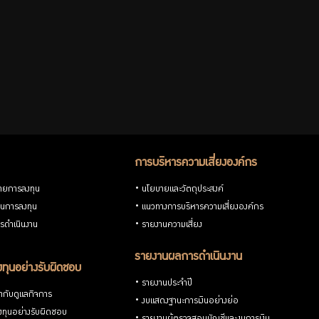
การบริหารความเสี่ยงองค์กร
ายการลงทุน
นโยบายและวัตถุประสงค์
วนการลงทุน
แนวทางการบริหารความเสี่ยงองค์กร
รดำเนินงาน
รายงานความเสี่ยง
รายงานผลการดำเนินงาน
ทุนอย่างรับผิดชอบ
รายงานประจำปี
กับดูแลกิจการ
งบแสดงฐานะการเงินอย่างย่อ
ทุนอย่างรับผิดชอบ