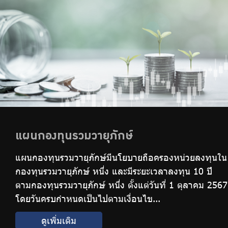
แผนกองทุนรวมวายุภักษ์
แผนกองทุนรวมวายุภักษ์มีนโยบายถือครองหน่วยลงทุนใน
กองทุนรวมวายุภักษ์ หนึ่ง และมีระยะเวลาลงทุน 10 ปี
ตามกองทุนรวมวายุภักษ์ หนึ่ง ตั้งแต่วันที่ 1 ตุลาคม 2567
โดยวันครบกำหนดเป็นไปตามเงื่อนไข...
ดูเพิ่มเติม