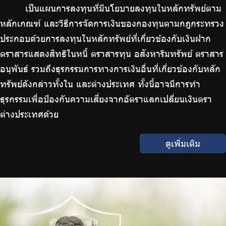
เป็นแผนการลงทุนที่มีนโยบายลงทุนในหลักทรัพย์ตาม
หลักเกณฑ์ และวิธีการจัดการเงินของกองทุนตามกฎกระทรวง
ประกอบด้วยการลงทุนในหลักทรัพย์ที่เกี่ยวข้องกับเงินฝาก
ตราสารแสดงสิทธิในหนี้ ตราสารทุน อสังหาริมทรัพย์ ตราสาร
อนุพันธ์ รวมถึงธุรกรรมการทางการเงินอื่นที่เกี่ยวข้องกับหลัก
ทรัพย์ดังกล่าวทั้งใน และต่างประเทศ ทั้งนี้อาจมีการทำ
ธุรกรรมเพื่อป้องกันความเสี่ยงจากอัตราแลกเปลี่ยนเงินตรา
ต่างประเทศด้วย
ดูเพิ่มเติม