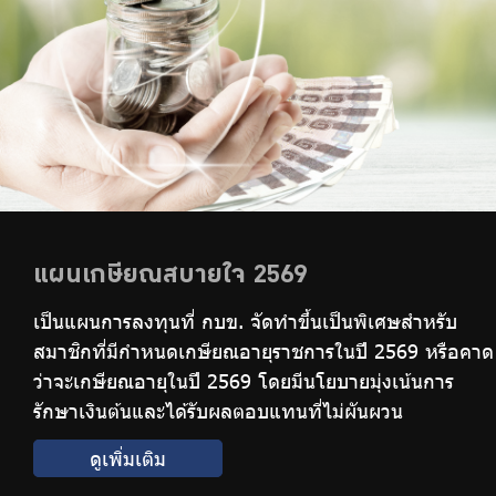
แผนเกษียณสบายใจ 2569
เป็นแผนการลงทุนที่ กบข. จัดทำขึ้นเป็นพิเศษสำหรับ
สมาชิกที่มีกำหนดเกษียณอายุราชการในปี 2569 หรือคาด
ว่าจะเกษียณอายุในปี 2569 โดยมีนโยบายมุ่งเน้นการ
รักษาเงินต้นและได้รับผลตอบแทนที่ไม่ผันผวน
ดูเพิ่มเติม