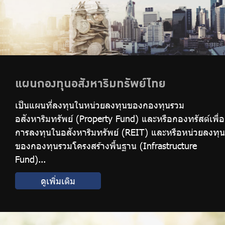
แผนกองทุนอสังหาริมทรัพย์ไทย
เป็นแผนที่ลงทุนในหน่วยลงทุนของกองทุนรวม
อสังหาริมทรัพย์ (Property Fund) และหรือกองทรัสต์เพื่อ
การลงทุนในอสังหาริมทรัพย์ (REIT) และหรือหน่วยลงทุน
ของกองทุนรวมโครงสร้างพื้นฐาน (Infrastructure
Fund)...
ดูเพิ่มเติม