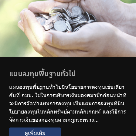
แผนลงทุนพื้นฐานทั่วไป
แผนลงทุนพื้นฐานทั่วไปมีนโยบายการลงทุนเช่นเดียว
กับที่ กบข. ใช้ในการบริหารเงินของสมาชิกก่อนหน้าที่
จะมีการจัดทำแผนการลงทุน เป็นแผนการลงทุนที่มีน
โยบายลงทุนในหลักทรัพย์ตามหลักเกณฑ์ และวิธีการ
จัดการเงินของกองทุนตามกฎกระทรวง...
ดูเพิ่มเติม