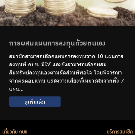
การผสมแผนการลงทุนด้วยตนเอง
สมาชิกสามารถเลือกแผนการลงทุนจาก 10 แผนการ
ลงทุนที่ กบข. มีให้ และยังสามารถเลือกผสม
สินทรัพย์ลงทุนเองตามสัดส่วนที่พอใจ โดยพิจารณา
จากผลตอบแทน และความเสี่ยงที่เหมาะสมจากทั้ง 7
แผน...
ดูเพิ่มเติม
เกี่ยวกับ กบข.
บริการสมาชิก