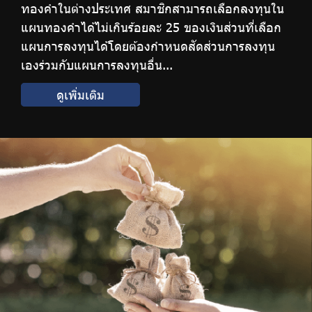
ทองคำในต่างประเทศ สมาชิกสามารถเลือกลงทุนใน
แผนทองคำได้ไม่เกินร้อยละ 25 ของเงินส่วนที่เลือก
แผนการลงทุนได้โดยต้องกำหนดสัดส่วนการลงทุน
เองร่วมกับแผนการลงทุนอื่น...
ดูเพิ่มเติม