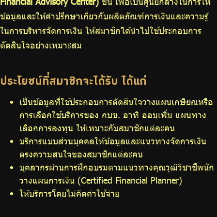
Financial Advisory Center)
ขึ้น เพื่อเป็นศูนย์กลางในการให้
ข้อมูลและให้คำปรึกษาเกี่ยวกับผลิตภัณฑ์การเงินและความรู้
ในการบริหารจัดการเงิน ให้สมาชิกได้นำไปใช้ประกอบการ
ตัดสินใจอย่างเหมาะสม
ประโยชน์ที่สมาชิกจะได้รับ ได้แก่
เป็นข้อมูลที่ใช้ประกอบการตัดสินใจวางแผนเกษียณหรือ
การเลือกใช้บริการของ กบข. อาทิ ออมเพิ่ม แผนทาง
เลือกการลงทุน ให้เหมาะกับสมาชิกแต่ละคน
บริการแบบส่วนบุคคลให้ข้อมูลและแนวทางจัดการเงิน
ตรงความสนใจของสมาชิกแต่ละคน
บุคลากรผ่านการฝึกอบรมตามแนวทางคุณวุฒิวิชาชีพนัก
วางแผนการเงิน (Certified Financial Planner)
ให้บริการโดยไม่คิดค่าใช้จ่าย