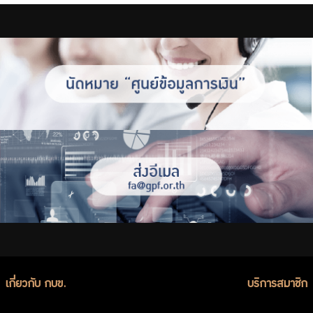
เกี่ยวกับ กบข.
บริการสมาชิก