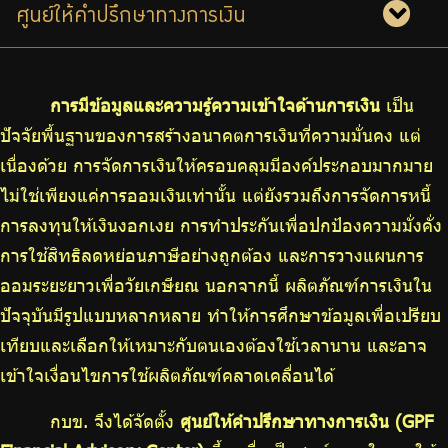
ร่วมงานกับเรา
ศูนย์ให้คำปรึกษาทางการเงิน
ติดต่อเรา
การมีข้อมูลและความรู้ความเข้าใจด้านการเงิน
เป็น
ปัจจัยพื้นฐานของการสร้างอนาคตการเงินที่ความมั่นคง แต่
เนื่องด้วย การจัดการเงินให้ครอบคลุมมีองค์ประกอบมากมาย
ไทย
|
Eng
ไม่ใช่เพียงแค่การออมเงินเท่านั้น แต่ยังรวมถึงการจัดการหนี้
การลงทุนให้เงินงอกเงย การทำประกันเพื่อปกป้องความมั่งคั่ง
การใช้สิทธิลดหย่อนภาษีอย่างถูกต้อง และการวางแผนการ
ออมระยะยาวเพื่อวัยเกษียณ นอกจากนี้ ผลิตภัณฑ์การเงินใน
ปัจจุบันมีรูปแบบหลากหลาย ทำให้การศึกษาข้อมูลเพื่อเปรียบ
เทียบและเลือกให้เหมาะกับตนเองต้องใช้เวลานาน และอาจ
เข้าใจเงื่อนไขการใช้ผลิตภัณฑ์คลาดเคลื่อนได้
กบข. จึงได้จัดตั้ง
ศูนย์ให้คำปรึกษาทางการเงิน (GPF