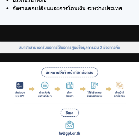
อัตราแลกเปลี่ยนและการโอนเงิน ระหว่างประเทศ