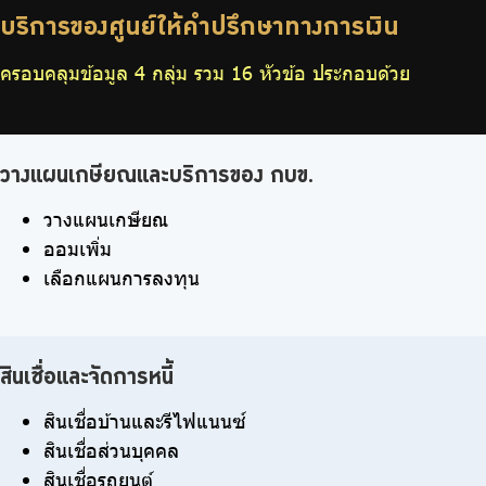
บริการของศูนย์ให้คำปรึกษาทางการเงิน
ครอบคลุมข้อมูล 4 กลุ่ม รวม 16 หัวข้อ ประกอบด้วย
วางแผนเกษียณและบริการของ กบข.
วางแผนเกษียณ
ออมเพิ่ม
เลือกแผนการลงทุน
สินเชื่อและจัดการหนี้
สินเชื่อบ้านและรีไฟแนนซ์
สินเชื่อส่วนบุคคล
สินเชื่อรถยนต์