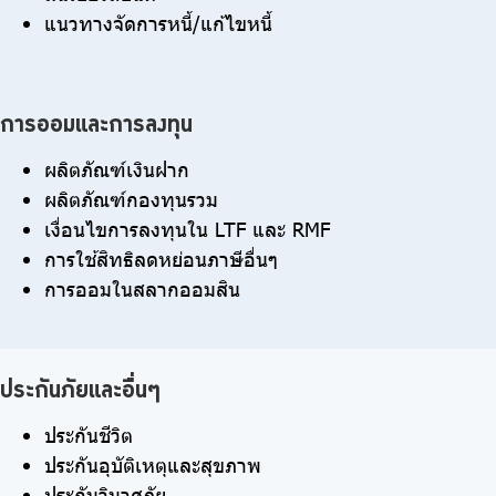
แนวทางจัดการหนี้/แก้ไขหนี้
การออมและการลงทุน
ผลิตภัณฑ์เงินฝาก
ผลิตภัณฑ์กองทุนรวม
เงื่อนไขการลงทุนใน LTF และ RMF
การใช้สิทธิลดหย่อนภาษีอื่นๆ
การออมในสลากออมสิน
ประกันภัยและอื่นๆ
ประกันชีวิต
ประกันอุบัติเหตุและสุขภาพ
ประกันวินาศภัย