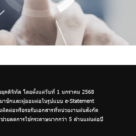
ยุคดิจิทัล โดยตั้งแต่วันที่ 1 มกราคม 2568
สมาชิกและผู้ออมต่อในรูปแบบ e-Statement
ิดต่อหรือรอรับเอกสารที่หน่วยงานต้นสังกัด
ารช่วยลดการใช้กระดาษมากกว่า 5 ล้านแผ่นต่อปี