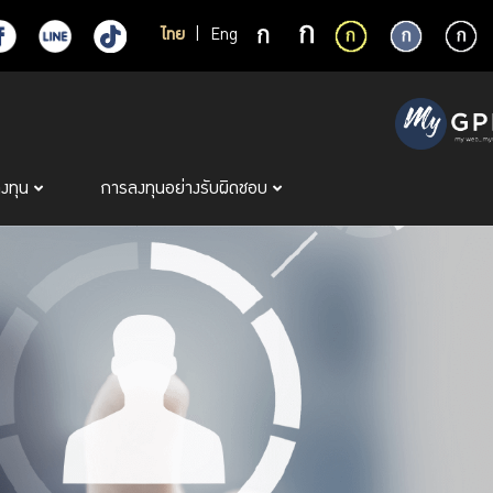
ไทย
|
Eng
ลงทุน
การลงทุนอย่างรับผิดชอบ