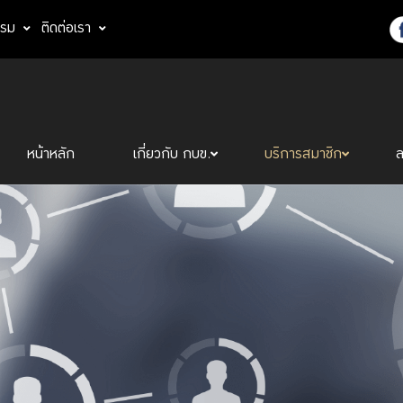
รรม
ติดต่อเรา
หน้าหลัก
เกี่ยวกับ กบข.
บริการสมาชิก