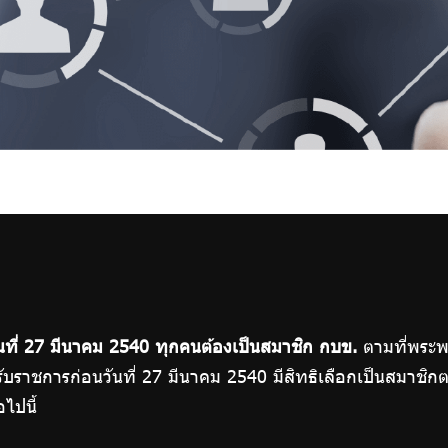
่วันที่ 27 มีนาคม 2540 ทุกคนต้องเป็นสมาชิก กบข.
ตามที่พระพ
ับราชการก่อนวันที่ 27 มีนาคม 2540 มีสิทธิเลือกเป็นสมาชิ
ไปนี้