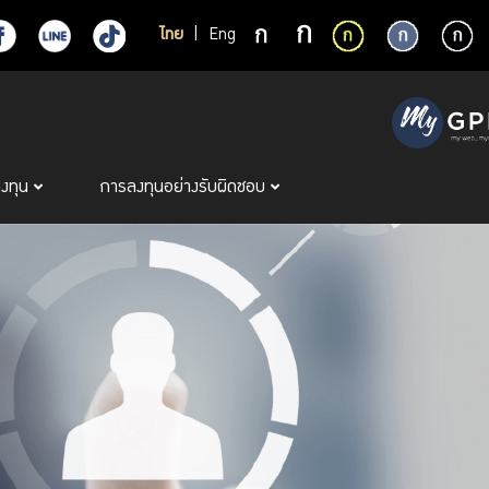
ไทย
|
Eng
ลงทุน
การลงทุนอย่างรับผิดชอบ