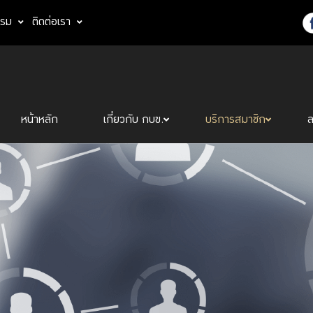
รรม
ติดต่อเรา
หน้าหลัก
เกี่ยวกับ กบข.
บริการสมาชิก