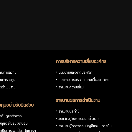
การบริหารความเสี่ยงองค์กร
ายการลงทุน
นโยบายและวัตถุประสงค์
วนการลงทุน
แนวทางการบริหารความเสี่ยงองค์กร
รดำเนินงาน
รายงานความเสี่ยง
รายงานผลการดำเนินงาน
ทุนอย่างรับผิดชอบ
รายงานประจำปี
กับดูแลกิจการ
งบแสดงฐานะการเงินอย่างย่อ
ทุนอย่างรับผิดชอบ
รายงานผู้ตรวจสอบบัญชีและงบการเงิน
เนินการเพื่อป้องกันทุจริต