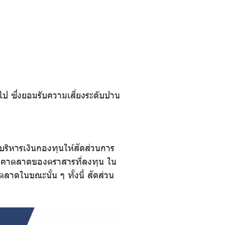
 ซึ่งยอมรับความเสี่ยงระดับปาน
ริหารเงินกองทุนให้สัดส่วนการ
มราคาตลาดของตราสารที่ลงทุน ใน
ดในขณะนั้น ๆ ทั้งนี้ สัดส่วน