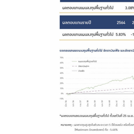
การให้
บริการ