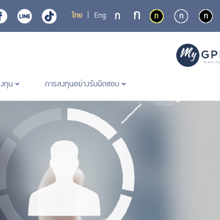
ไทย
|
Eng
ลงทุน
การลงทุนอย่างรับผิดชอบ