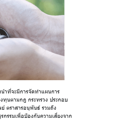
หน้าที่จะมีการจัดทำแผนการ
งกองทุนตามกฎ กระทรวง ประกอบ
ย์ ตราสารอนุพันธ์ รวมถึง
ธุรกรรมเพื่อป้องกันความเสี่ยงจาก