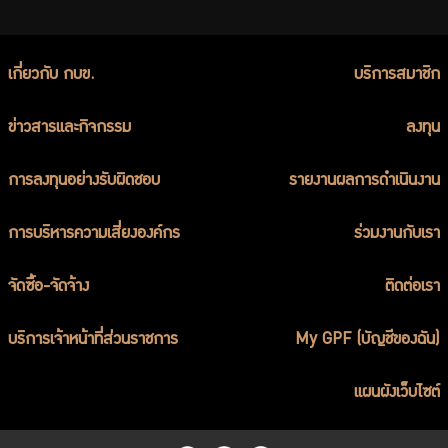
เกี่ยวกับ กบข.
บริการสมาชิก
ข่าวสารและกิจกรรม
ลงทุน
การลงทุนอย่างรับผิดชอบ
รายงานผลการดำเนินงาน
การบริหารความเสี่ยงองค์กร
ร่วมงานกับเรา
จัดซื้อ-จัดจ้าง
ติดต่อเรา
บริการเจ้าหน้าที่ส่วนราชการ
My GPF (บัญชีของฉัน)
แผนผังเว็บไซต์