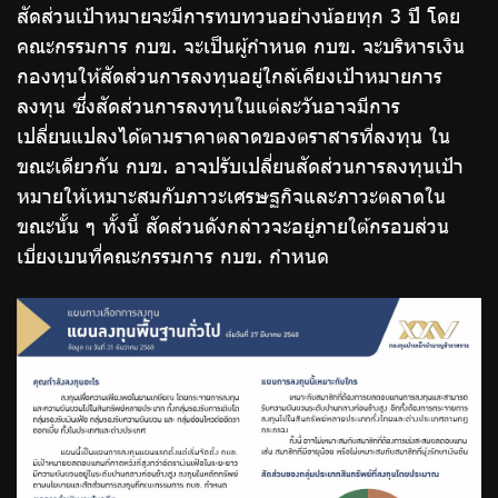
สัดส่วนเป้าหมายจะมีการทบทวนอย่างน้อยทุก 3 ปี โดย
คณะกรรมการ กบข. จะเป็นผู้กำหนด กบข. จะบริหารเงิน
กองทุนให้สัดส่วนการลงทุนอยู่ใกล้เคียงเป้าหมายการ
ลงทุน ซึ่งสัดส่วนการลงทุนในแต่ละวันอาจมีการ
เปลี่ยนแปลงได้ตามราคาตลาดของตราสารที่ลงทุน ใน
ขณะเดียวกัน กบข. อาจปรับเปลี่ยนสัดส่วนการลงทุนเป้า
หมายให้เหมาะสมกับภาวะเศรษฐกิจและภาวะตลาดใน
ขณะนั้น ๆ ทั้งนี้ สัดส่วนดังกล่าวจะอยู่ภายใต้กรอบส่วน
เบี่ยงเบนที่คณะกรรมการ กบข. กำหนด