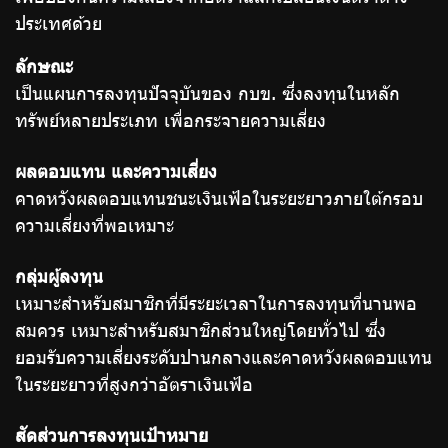
ประเทศด้วย
ลักษณะ
เป็นแผนการลงทุนปัจจุบันของ กบข. ซึ่งลงทุนในหลัก
ทรัพย์หลายประเภท เพื่อกระจายความเสี่ยง
ผลตอบแทน และความเสี่ยง
คาดหวังผลตอบแทนชนะเงินเฟ้อในระยะยาวภายใต้กรอบ
ความเสี่ยงที่พอเหมาะ
กลุ่มผู้ลงทุน
เหมาะสำหรับสมาชิกที่มีระยะเวลาในการลงทุนที่นานพอ
สมควร เหมาะสำหรับสมาชิกส่วนใหญ่โดยทั่วไป ซึ่ง
ยอมรับความเสี่ยงระดับปานกลางและคาดหวังผลตอบแทน
ในระยะยาวที่สูงกว่าอัตราเงินเฟ้อ
สัดส่วนการลงทุนเป้าหมาย